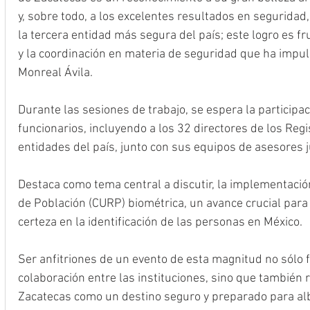
y, sobre todo, a los excelentes resultados en seguridad
la tercera entidad más segura del país; este logro es frut
y la coordinación en materia de seguridad que ha impu
Monreal Ávila.
Durante las sesiones de trabajo, se espera la partici
funcionarios, incluyendo a los 32 directores de los Regis
entidades del país, junto con sus equipos de asesores j
Destaca como tema central a discutir, la implementación
de Población (CURP) biométrica, un avance crucial para 
certeza en la identificación de las personas en México.
Ser anfitriones de un evento de esta magnitud no sólo f
colaboración entre las instituciones, sino que también r
Zacatecas como un destino seguro y preparado para al