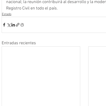
nacional; la reunión contribuirá al desarrollo y la moder
Registro Civil en todo el país.
Estado
Entradas recientes