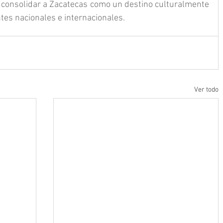
de consolidar a Zacatecas como un destino culturalmente 
ntes nacionales e internacionales.
Ver todo