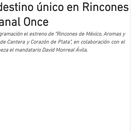
destino único en Rincones
anal Once
ramación el estreno de “Rincones de México, Aromas y 
de Cantera y Corazón de Plata”, en colaboración con el 
eza el mandatario David Monreal Ávila. 