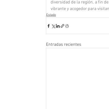
diversidad de la región, a fin 
vibrante y acogedor para visita
Estado
Entradas recientes