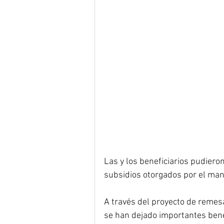
Las y los beneficiarios pudiero
subsidios otorgados por el man
A través del proyecto de remes
se han dejado importantes bene