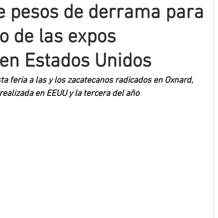
e pesos de derrama para
o de las expos
en Estados Unidos
ta feria a las y los zacatecanos radicados en Oxnard, 
a realizada en EEUU y la tercera del año