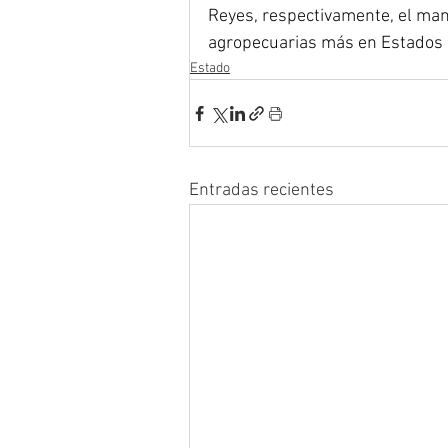
Reyes, respectivamente, el man
agropecuarias más en Estados U
Estado
Entradas recientes