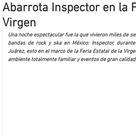
Abarrota Inspector en la F
Mineros LNBP
Virgen
Una noche espectacular fue la que vivieron miles de se
bandas de rock y ska en México: Inspector, durante 
Juárez, esto en el marco de la Feria Estatal de la Virge
ambiente totalmente familiar y eventos de gran calidad,