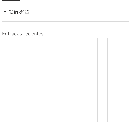
Entradas recientes