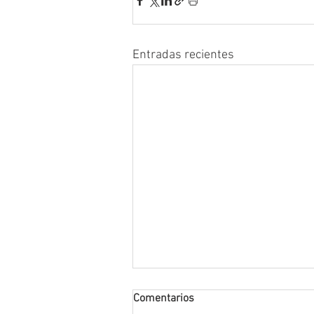
Entradas recientes
Comentarios