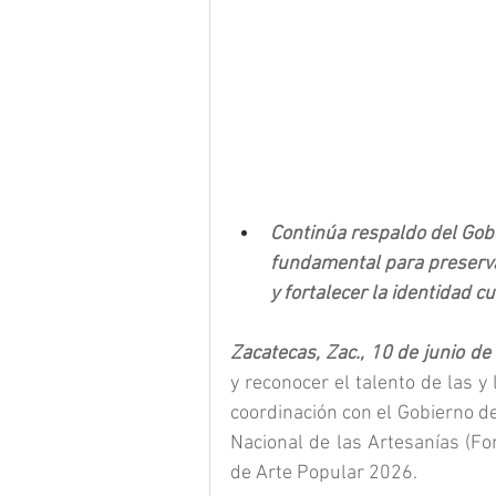
Continúa respaldo del Gobe
fundamental para preservar
y fortalecer la identidad c
Zacatecas, Zac., 10 de junio de
y reconocer el talento de las y
coordinación con el Gobierno de 
Nacional de las Artesanías (Fon
de Arte Popular 2026.