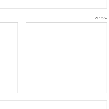
Ver todo