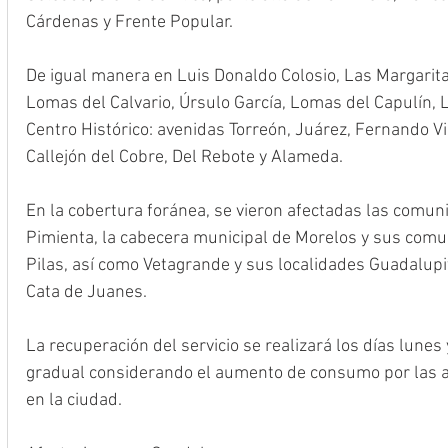
Cárdenas y Frente Popular.
De igual manera en Luis Donaldo Colosio, Las Margarita
Lomas del Calvario, Úrsulo García, Lomas del Capulín, 
Centro Histórico: avenidas Torreón, Juárez, Fernando Vi
Callejón del Cobre, Del Rebote y Alameda.
En la cobertura foránea, se vieron afectadas las comun
Pimienta, la cabecera municipal de Morelos y sus com
Pilas, así como Vetagrande y sus localidades Guadalupit
Cata de Juanes.
La recuperación del servicio se realizará los días lunes
gradual considerando el aumento de consumo por las a
en la ciudad.