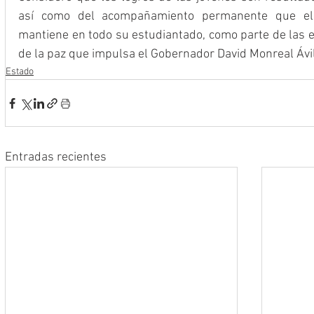
así como del acompañamiento permanente que el 
mantiene en todo su estudiantado, como parte de las es
de la paz que impulsa el Gobernador David Monreal Ávi
Estado
Entradas recientes