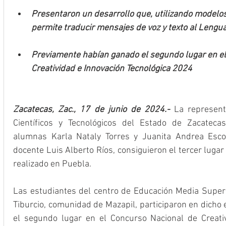
Presentaron un desarrollo que, utilizando modelos de
permite traducir mensajes de voz y texto al Lengu
Previamente habían ganado el segundo lugar en el
Creatividad e Innovación Tecnológica 2024
Zacatecas, Zac., 17 de junio de 2024.-
 La represent
Científicos y Tecnológicos del Estado de Zacatecas 
alumnas Karla Nataly Torres y Juanita Andrea Escob
docente Luis Alberto Ríos, consiguieron el tercer luga
realizado en Puebla.
Las estudiantes del centro de Educación Media Superi
Tiburcio, comunidad de Mazapil, participaron en dicho 
el segundo lugar en el Concurso Nacional de Creativ