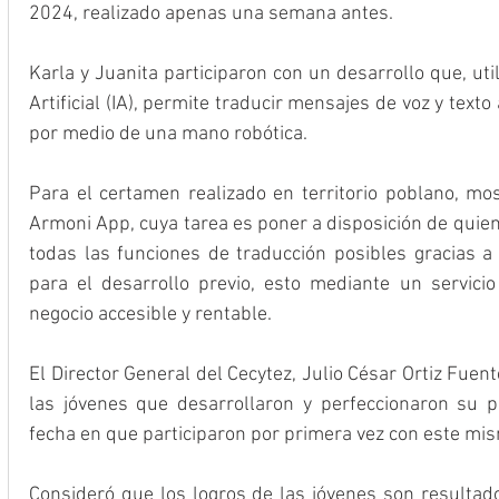
2024, realizado apenas una semana antes.
Karla y Juanita participaron con un desarrollo que, uti
Artificial (IA), permite traducir mensajes de voz y text
por medio de una mano robótica.
Para el certamen realizado en territorio poblano, mos
Armoni App, cuya tarea es poner a disposición de quiene
todas las funciones de traducción posibles gracias a
para el desarrollo previo, esto mediante un servici
negocio accesible y rentable.
El Director General del Cecytez, Julio César Ortiz Fuent
las jóvenes que desarrollaron y perfeccionaron su pr
fecha en que participaron por primera vez con este mis
Consideró que los logros de las jóvenes son resultado