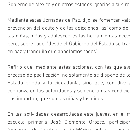
Gobierno de México y en otros estados, gracias a sus re
Mediante estas Jornadas de Paz, dijo, se fomentan valo
prevención del delito y de las adicciones, así como de 
las niñas, niños y adolescentes las herramientas neces
pero, sobre todo, “desde el Gobierno del Estado se tra
en paz y tranquilo que anhelamos todos”.
Refirió que, mediante estas acciones, con las que a
proceso de pacificación, no solamente se dispone de lo
Estado brinda a la ciudadanía, sino que, con divers
confianza en las autoridades y se generan las condici
nos importan, que son las niñas y los niños.
En las actividades desarrolladas este jueves, en el m
escuela primaria José Clemente Orozco, particip