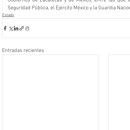
Gobiernos de Zacatecas y de México, entre las que s
Seguridad Pública, el Ejército México y la Guardia Nacio
Estado
Entradas recientes