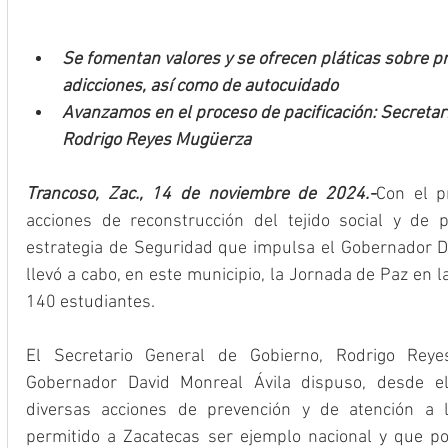
Se fomentan valores y se ofrecen pláticas sobre pre
adicciones, así como de autocuidado
Avanzamos en el proceso de pacificación: Secretar
Rodrigo Reyes Mugüerza
Trancoso, Zac., 14 de noviembre de 2024.-
Con el p
acciones de reconstrucción del tejido social y de 
estrategia de Seguridad que impulsa el Gobernador Dav
llevó a cabo, en este municipio, la Jornada de Paz en l
140 estudiantes.
El Secretario General de Gobierno, Rodrigo Reye
Gobernador David Monreal Ávila dispuso, desde el 
diversas acciones de prevención y de atención a
permitido a Zacatecas ser ejemplo nacional y que pod