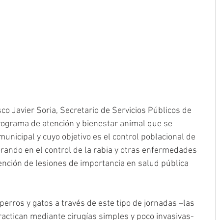
co Javier Soria, Secretario de Servicios Públicos de 
ograma de atención y bienestar animal que se 
nicipal y cuyo objetivo es el control poblacional de 
rando en el control de la rabia y otras enfermedades 
ención de lesiones de importancia en salud pública 
 perros y gatos a través de este tipo de jornadas –las 
ractican mediante cirugías simples y poco invasivas- 