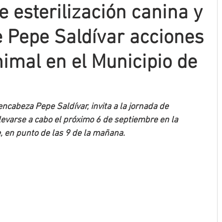
 esterilización canina y
e Pepe Saldívar acciones
nimal en el Municipio de
cabeza Pepe Saldívar, invita a la jornada de 
 llevarse a cabo el próximo 6 de septiembre en la 
 en punto de las 9 de la mañana.