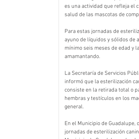
es una actividad que refleja el
salud de las mascotas de compañ
Para estas jornadas de esterili
ayuno de líquidos y sólidos de 
mínimo seis meses de edad y la
amamantando.
La Secretaría de Servicios Públ
informó que la esterilización c
consiste en la retirada total o 
hembras y testículos en los mac
general.
En el Municipio de Guadalupe, d
jornadas de esterilización canin