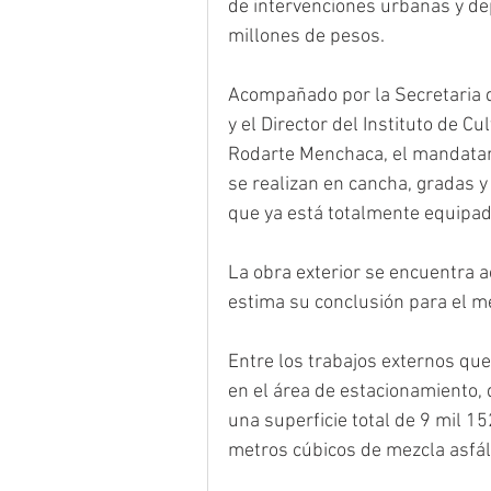
de intervenciones urbanas y dep
millones de pesos.
Acompañado por la Secretaria d
y el Director del Instituto de C
Rodarte Menchaca, el mandatario
se realizan en cancha, gradas y 
que ya está totalmente equipad
La obra exterior se encuentra a
estima su conclusión para el me
Entre los trabajos externos que
en el área de estacionamiento, 
una superficie total de 9 mil 
metros cúbicos de mezcla asfál