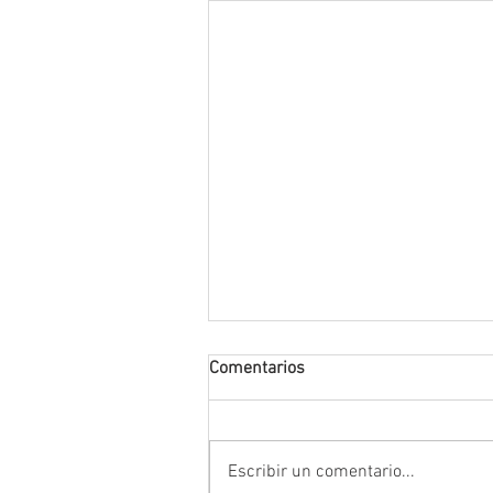
Comentarios
Escribir un comentario...