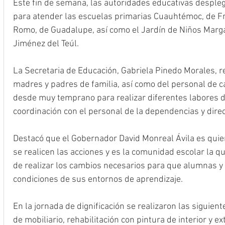
Este fin de semana, las autoridades educativas despleg
para atender las escuelas primarias Cuauhtémoc, de Fr
Romo, de Guadalupe, así como el Jardín de Niños Marga
Jiménez del Teúl.
La Secretaria de Educación, Gabriela Pinedo Morales, re
madres y padres de familia, así como del personal de c
desde muy temprano para realizar diferentes labores d
coordinación con el personal de la dependencias y dire
Destacó que el Gobernador David Monreal Ávila es quien
se realicen las acciones y es la comunidad escolar la que
de realizar los cambios necesarios para que alumnas 
condiciones de sus entornos de aprendizaje.
En la jornada de dignificación se realizaron las siguient
de mobiliario, rehabilitación con pintura de interior y ext