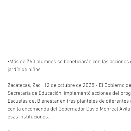
▪️Más de 760 alumnos se beneficiarán con las acciones 
jardín de niños
Zacatecas, Zac., 12 de octubre de 2025.- El Gobierno de
Secretaría de Educación, implementó acciones del prog
Escuelas del Bienestar en tres planteles de diferentes m
con la encomienda del Gobernador David Monreal Ávila 
esas instituciones.