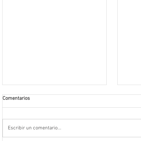
Comentarios
Escribir un comentario...