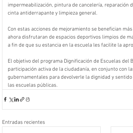
impermeabilización, pintura de cancelería, reparación de
cinta antiderrapante y limpieza general. 
Con estas acciones de mejoramiento se benefician más 
ahora disfrutaran de espacios deportivos limpios de m
a fin de que su estancia en la escuela les facilite la ap
El objetivo del programa Dignificación de Escuelas del 
participación activa de la ciudadanía, en conjunto con l
gubernamentales para devolverle la dignidad y sentido 
las escuelas públicas.
Entradas recientes