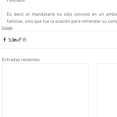
Pescador.
Es decir, el mandatario no sólo convivió en un ambien
familias, sino que fue la ocasión para refrendar su c
Estado
Entradas recientes