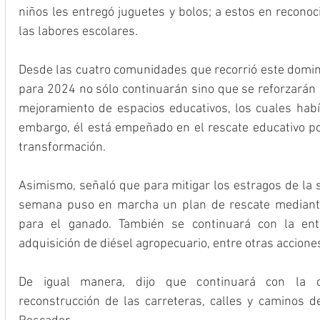
niños les entregó juguetes y bolos; a estos en reconoc
las labores escolares.
Desde las cuatro comunidades que recorrió este domin
para 2024 no sólo continuarán sino que se reforzarán l
mejoramiento de espacios educativos, los cuales habí
embargo, él está empeñado en el rescate educativo por
transformación.
Asimismo, señaló que para mitigar los estragos de la 
semana puso en marcha un plan de rescate mediante 
para el ganado. También se continuará con la ent
adquisición de diésel agropecuario, entre otras accione
De igual manera, dijo que continuará con la con
reconstrucción de las carreteras, calles y caminos de