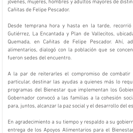
jóvenes, mujeres, hombres y adultos mayores de distin
Cañitas de Felipe Pescador.
Desde temprana hora y hasta en la tarde, recorrió
Gutiérrez, La Encantada y Plan de Vallecitos, ubicad
Quemada, en Cañitas de Felipe Pescador. Ahí, ad
alimentarios, dialogó con la población que se concent
fueron sedes del encuentro.
A la par de reiterarles el compromiso de combatir e
particular, destinar las ayudas a quienes más lo requi
programas del Bienestar que implementan los Gobiern
Gobernador convocó a las familias a la cohesión soci
para, juntos, alcanzar la paz social y el desarrollo del e
En agradecimiento a su tiempo y respaldo a su gobierno
entrega de los Apoyos Alimentarios para el Bienestar, 