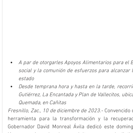
A par de otorgarles Apoyos Alimentarios para el Bi
social y la comunión de esfuerzos para alcanzar la
estado
Desde temprana hora y hasta en la tarde, recorri
Gutiérrez, La Encantada y Plan de Vallecitos, ubic
Quemada, en Cañitas
Fresnillo, Zac., 10 de diciembre de 2023.-
 Convencido d
herramienta para la transformación y la recuperac
Gobernador David Monreal Ávila dedicó este domingo 