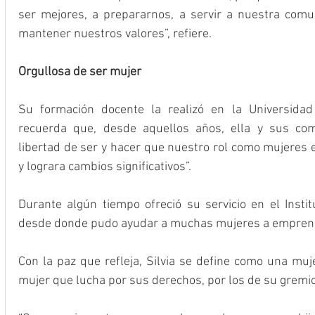
ser mejores, a prepararnos, a servir a nuestra comun
mantener nuestros valores”, refiere.
Orgullosa de ser mujer
Su formación docente la realizó en la Universidad 
recuerda que, desde aquellos años, ella y sus com
libertad de ser y hacer que nuestro rol como mujeres e
y lograra cambios significativos”.
Durante algún tiempo ofreció su servicio en el Instit
desde donde pudo ayudar a muchas mujeres a emprende
Con la paz que refleja, Silvia se define como una muj
mujer que lucha por sus derechos, por los de su gremio