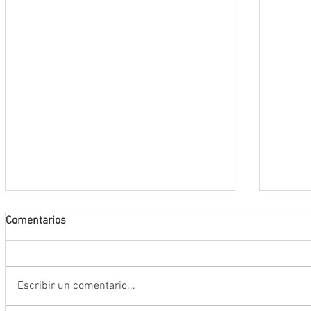
Comentarios
Escribir un comentario...