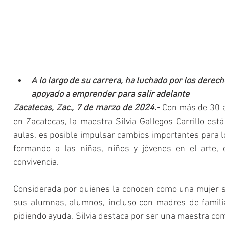
A lo largo de su carrera, ha luchado por los derech
apoyado a emprender para salir adelante
Zacatecas, Zac., 7 de marzo de 2024.-
 Con más de 30 a
en Zacatecas, la maestra Silvia Gallegos Carrillo est
aulas, es posible impulsar cambios importantes para lo
formando a las niñas, niños y jóvenes en el arte, e
convivencia.
Considerada por quienes la conocen como una mujer sol
sus alumnas, alumnos, incluso con madres de familia
pidiendo ayuda, Silvia destaca por ser una maestra co