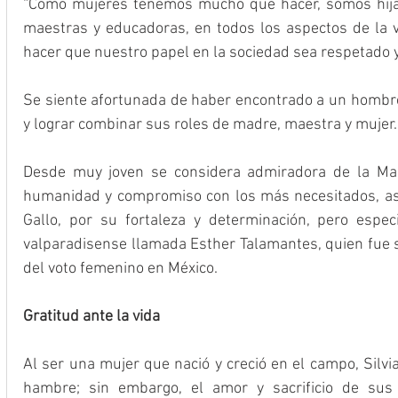
“Como mujeres tenemos mucho que hacer, somos hijas
maestras y educadoras, en todos los aspectos de la v
hacer que nuestro papel en la sociedad sea respetado y
Se siente afortunada de haber encontrado a un hombre
y lograr combinar sus roles de madre, maestra y mujer.
Desde muy joven se considera admiradora de la Mad
humanidad y compromiso con los más necesitados, así
Gallo, por su fortaleza y determinación, pero espe
valparadisense llamada Esther Talamantes, quien fue s
del voto femenino en México.
Gratitud ante la vida
Al ser una mujer que nació y creció en el campo, Silvia 
hambre; sin embargo, el amor y sacrificio de sus