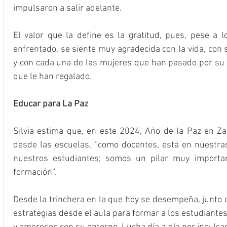
impulsaron a salir adelante.
El valor que la define es la gratitud, pues, pese a l
enfrentado, se siente muy agradecida con la vida, con 
y con cada una de las mujeres que han pasado por su v
que le han regalado.
Educar para La Paz
Silvia estima que, en este 2024, Año de la Paz en Z
desde las escuelas, “como docentes, está en nuestra
nuestros estudiantes; somos un pilar muy importan
formación”.
Desde la trinchera en la que hoy se desempeña, junto c
estrategias desde el aula para formar a los estudiant