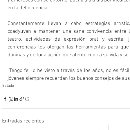
y amorosos con su entorno. Lucha día a día por inculcar
en la delincuencia.
Constantemente llevan a cabo estrategias artístic
coadyuvan a mantener una sana convivencia entre l
teatro, actividades de expresión oral y escrita, 
conferencias les otorgan las herramientas para que 
dañinas y de toda acción que atente contra su vida y su 
“Tengo fe, lo he visto a través de los años, no es fácil
jóvenes siempre recuerdan los buenos consejos de sus
Estado
Entradas recientes