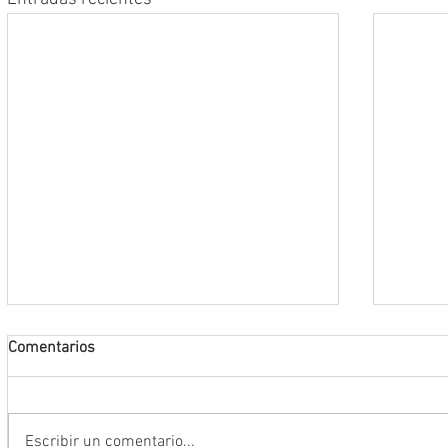
Comentarios
Escribir un comentario...