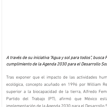
A través de su iniciativa “Agua y sol para todos”, busca
cumplimiento de la Agenda 2030 para el Desarrollo Sos
Tras exponer que el impacto de las actividades huma
ecológica, concepto acuñado en 1996 por William Re
superior a la biocapacidad de la tierra, Alfredo Fema
Partido del Trabajo (PT), afirmó que México est
implementación de la Agenda 2030 para el Desarrollo S