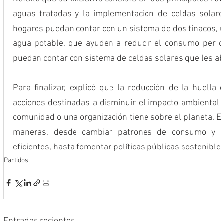
aguas tratadas y la implementación de celdas solare
hogares puedan contar con un sistema de dos tinacos, u
agua potable, que ayuden a reducir el consumo per c
puedan contar con sistema de celdas solares que les ab
Para finalizar, explicó que la reducción de la huella 
acciones destinadas a disminuir el impacto ambiental 
comunidad o una organización tiene sobre el planeta. 
maneras, desde cambiar patrones de consumo y a
eficientes, hasta fomentar políticas públicas sostenible
Partidos
Entradas recientes