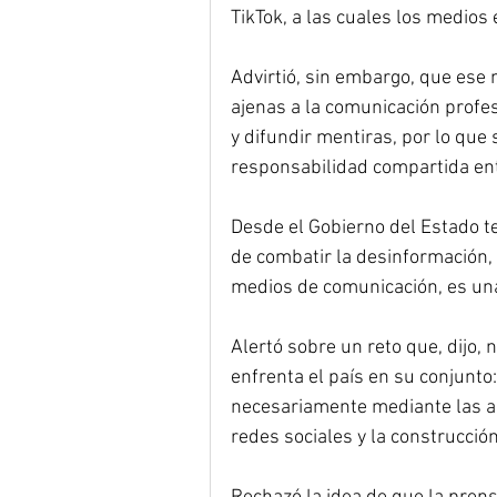
TikTok, a las cuales los medios
Advirtió, sin embargo, que ese
ajenas a la comunicación profes
y difundir mentiras, por lo que
responsabilidad compartida entr
Desde el Gobierno del Estado t
de combatir la desinformación, 
medios de comunicación, es una
Alertó sobre un reto que, dijo, 
enfrenta el país en su conjunto:
necesariamente mediante las arm
redes sociales y la construcción