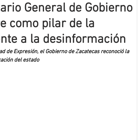
ario General de Gobierno
re como pilar de la
nte a la desinformación
tad de Expresión, el Gobierno de Zacatecas reconoció la 
ación del estado