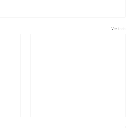
Ver todo