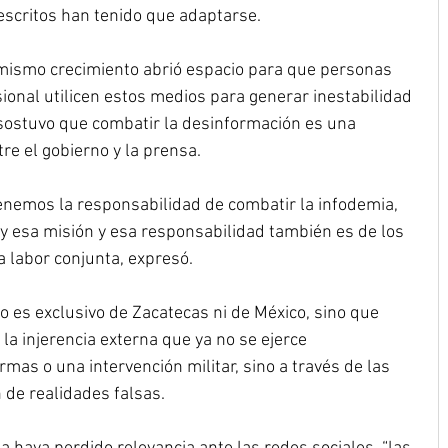
 escritos han tenido que adaptarse.
 mismo crecimiento abrió espacio para que personas 
ional utilicen estos medios para generar inestabilidad 
 sostuvo que combatir la desinformación es una 
e el gobierno y la prensa.
enemos la responsabilidad de combatir la infodemia, 
y esa misión y esa responsabilidad también es de los 
 labor conjunta, expresó.
no es exclusivo de Zacatecas ni de México, sino que 
 la injerencia externa que ya no se ejerce 
as o una intervención militar, sino a través de las 
 de realidades falsas.