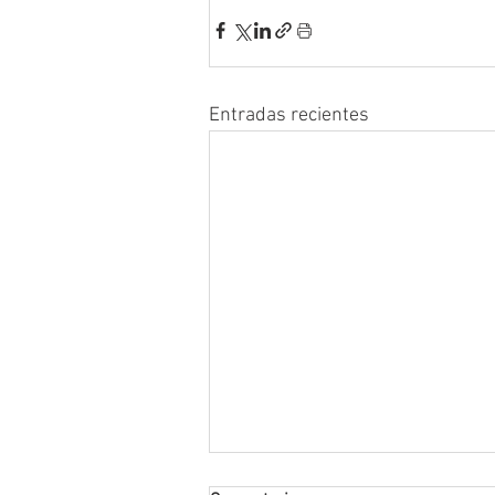
Entradas recientes