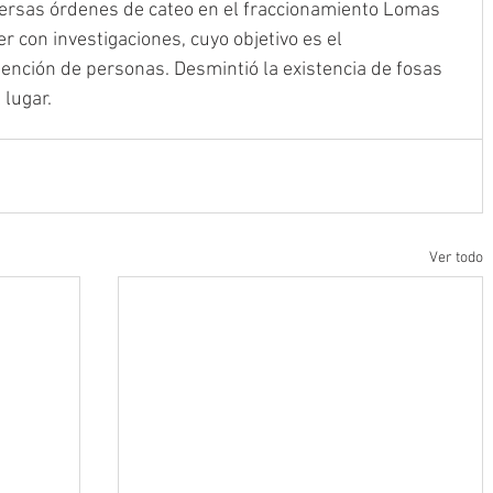
ersas órdenes de cateo en el fraccionamiento Lomas 
 con investigaciones, cuyo objetivo es el 
ención de personas. Desmintió la existencia de fosas 
 lugar.
Ver todo