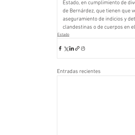
Estado, en cumplimiento de div
de Bernárdez, que tienen que ver
aseguramiento de indicios y det
clandestinas o de cuerpos en el
Estado
Entradas recientes