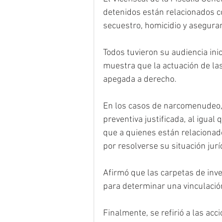
detenidos están relacionados c
secuestro, homicidio y asegur
Todos tuvieron su audiencia inic
muestra que la actuación de las
apegada a derecho.
En los casos de narcomenudeo, 
preventiva justificada, al igual
que a quienes están relacionados
por resolverse su situación jurí
Afirmó que las carpetas de inv
para determinar una vinculació
Finalmente, se refirió a las acc