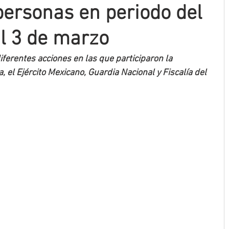
personas en periodo del
al 3 de marzo
iferentes acciones en las que participaron la 
 el Ejército Mexicano, Guardia Nacional y Fiscalía del 