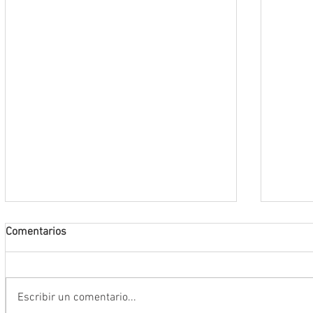
Comentarios
Escribir un comentario...