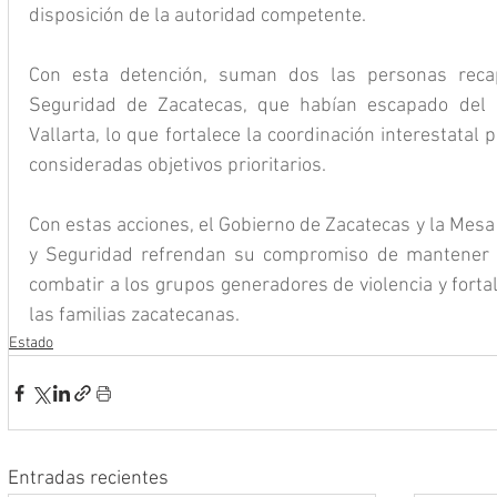
disposición de la autoridad competente.
Con esta detención, suman dos las personas reca
Seguridad de Zacatecas, que habían escapado del C
Vallarta, lo que fortalece la coordinación interestatal 
consideradas objetivos prioritarios.
Con estas acciones, el Gobierno de Zacatecas y la Mesa
y Seguridad refrendan su compromiso de mantener la
combatir a los grupos generadores de violencia y fortale
las familias zacatecanas.
Estado
Entradas recientes