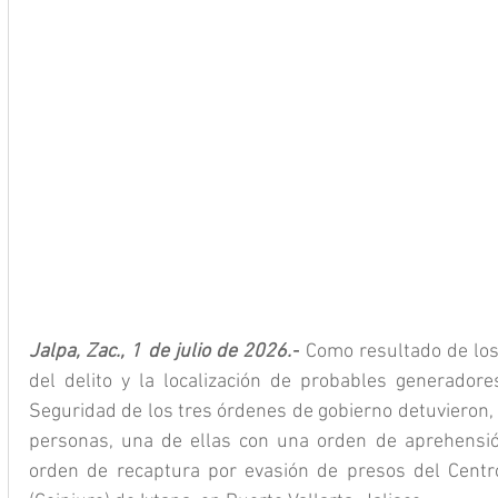
Jalpa, Zac., 1 de julio de 2026.-
 Como resultado de los 
del delito y la localización de probables generadores
Seguridad de los tres órdenes de gobierno detuvieron, e
personas, una de ellas con una orden de aprehensión
orden de recaptura por evasión de presos del Centro 