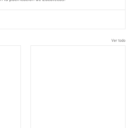
Ver todo