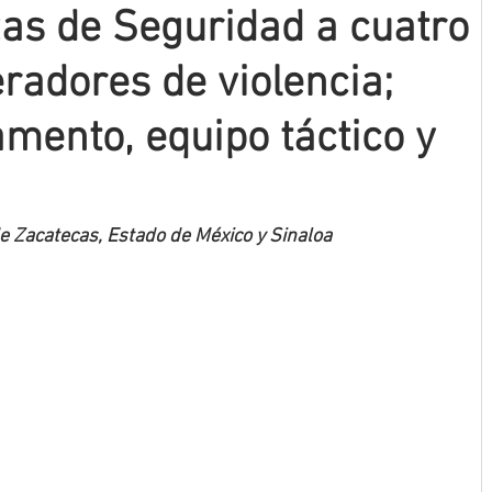
as de Seguridad a cuatro
radores de violencia;
ento, equipo táctico y
de Zacatecas, Estado de México y Sinaloa