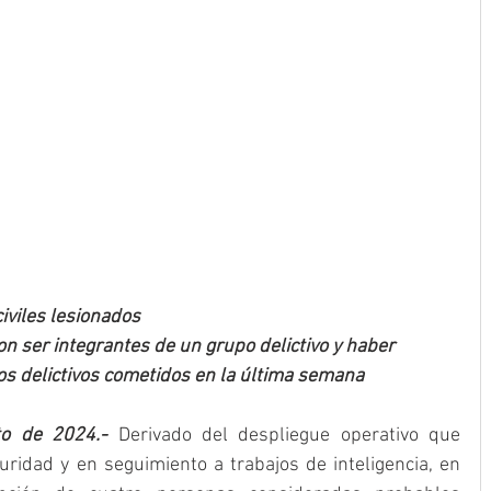
civiles lesionados
n ser integrantes de un grupo delictivo y haber 
os delictivos cometidos en la última semana
to de 2024.- 
Derivado del despliegue operativo que 
idad y en seguimiento a trabajos de inteligencia, en 