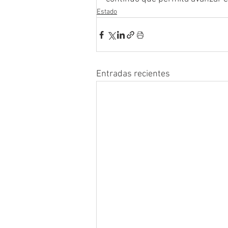
Estado
Entradas recientes