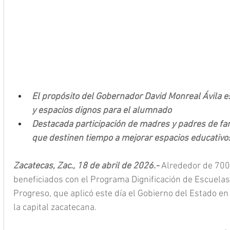
El propósito del Gobernador David Monreal Ávila e
y espacios dignos para el alumnado
Destacada participación de madres y padres de fam
que destinen tiempo a mejorar espacios educativo
Zacatecas, Zac., 18 de abril de 2026.- 
Alrededor de 700
beneficiados con el Programa Dignificación de Escuelas 
Progreso, que aplicó este día el Gobierno del Estado en
la capital zacatecana.