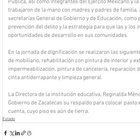
Pública, así como integrantes del Ejército Mexicano y la
trabajaron de la mano con madres y padres de familia, a
secretarías General de Gobierno y de Educación, como p
prevención del delito y la estrategia para que las y los
oportunidades de desarrollo en sus comunidades.
En la jornada de dignificación se realizaron las siguient
de mobiliario, rehabilitación con pintura de interior y ext
impermeabilización, pintura de cancelería, reparación de
cinta antiderrapante y limpieza general.
La Directora de la institución educativa, Reginalda Ménd
Gobierno de Zacatecas su respaldo para colocar pasto en
cuenta, cuyo piso es aún de tierra.
Estado