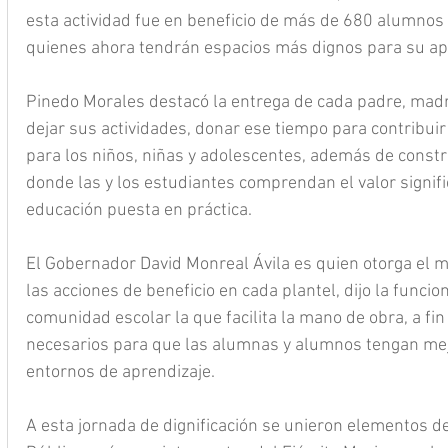
esta actividad fue en beneficio de más de 680 alumnos
quienes ahora tendrán espacios más dignos para su ap
Pinedo Morales destacó la entrega de cada padre, madre
dejar sus actividades, donar ese tiempo para contribui
para los niños, niñas y adolescentes, además de const
donde las y los estudiantes comprendan el valor signific
educación puesta en práctica.
El Gobernador David Monreal Ávila es quien otorga el ma
las acciones de beneficio en cada plantel, dijo la funcion
comunidad escolar la que facilita la mano de obra, a fin
necesarios para que las alumnas y alumnos tengan mej
entornos de aprendizaje.
A esta jornada de dignificación se unieron elementos de