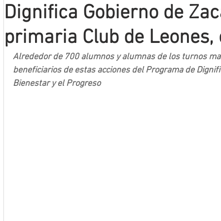
Dignifica Gobierno de Za
Mineros LNBP
primaria Club de Leones, e
Alrededor de 700 alumnos y alumnas de los turnos mat
beneficiarios de estas acciones del Programa de Dignifi
Bienestar y el Progreso