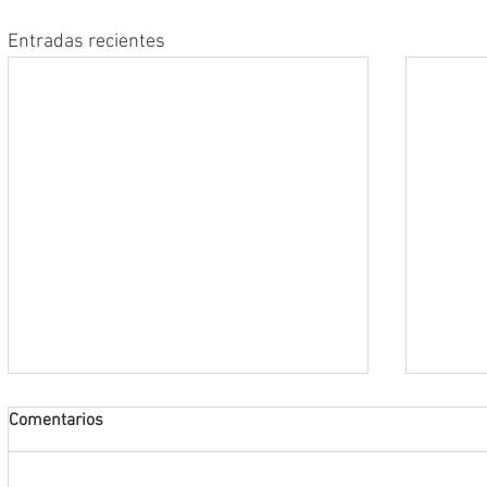
Entradas recientes
Comentarios