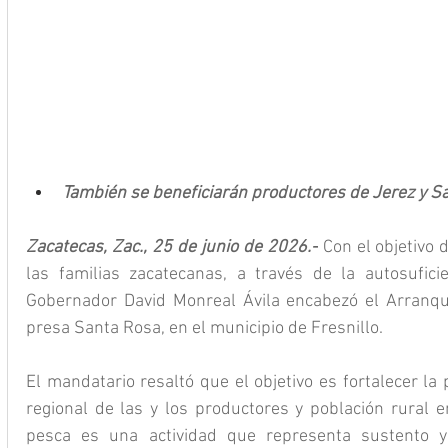
También se beneficiarán productores de Jerez y Sa
Zacatecas, Zac., 25 de junio de 2026.-
 Con el objetivo 
las familias zacatecanas, a través de la autosuficie
Gobernador David Monreal Ávila encabezó el Arranque
presa Santa Rosa, en el municipio de Fresnillo. 
El mandatario resaltó que el objetivo es fortalecer la
regional de las y los productores y población rural e
pesca es una actividad que representa sustento 