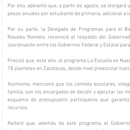
Por ello, adelantó que, a partir de agosto, se otorgará 
pesos anuales por estudiante de primaria, adicional a l
Por su parte, la Delegada de Programas para el Bie
Rosales Romero, reconoció el respaldo del Gobernado
coordinación entre los Gobiernos Federal y Estatal para
Precisó que, este año, el programa La Escuela es Nues
78 planteles en Zacatecas, desde nivel preescolar hast
Asimismo, mencionó que los comités escolares, integ
familia, son los encargados de decidir y ejecutar las me
esquema de presupuesto participativo que garantiz
recursos.
Reiteró que, además de este programa, el Gobierno