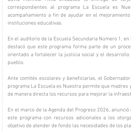
correspondientes al programa La Escuela es Nues
acompañamiento a fin de ayudar en el mejoramiento d
instituciones educativas.
En el auditorio de la Escuela Secundaria Número 1, en F
destacó que este programa forma parte de un proces
orientado a fortalecer la justicia social y el desarrollo 
pueblo.
Ante comités escolares y beneficiarias, el Gobernador
programa La Escuela es Nuestra permite que madres y 
de manera directa los recursos para mejorar la infraes
En el marco de la Agenda del Progreso 2026, anunció
este programa con recursos adicionales a los otorga
objetivo de atender de fondo las necesidades de los pla