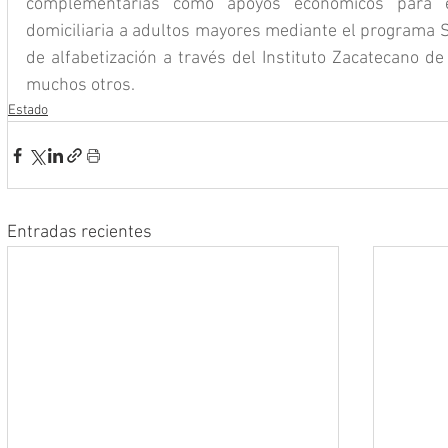
complementarias como apoyos económicos para es
domiciliaria a adultos mayores mediante el programa Sa
de alfabetización a través del Instituto Zacatecano de
muchos otros.
Estado
Entradas recientes