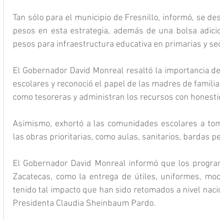
Tan sólo para el municipio de Fresnillo, informó, se d
pesos en esta estrategia, además de una bolsa adicio
pesos para infraestructura educativa en primarias y se
El Gobernador David Monreal resaltó la importancia de 
escolares y reconoció el papel de las madres de famili
como tesoreras y administran los recursos con honestid
Asimismo, exhortó a las comunidades escolares a tom
las obras prioritarias, como aulas, sanitarios, bardas 
El Gobernador David Monreal informó que los progra
Zacatecas, como la entrega de útiles, uniformes, moch
tenido tal impacto que han sido retomados a nivel nacio
Presidenta Claudia Sheinbaum Pardo.