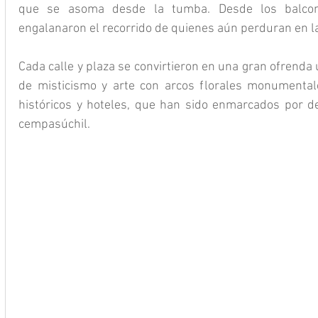
que se asoma desde la tumba. Desde los balcones
engalanaron el recorrido de quienes aún perduran en 
Cada calle y plaza se convirtieron en una gran ofrenda 
de misticismo y arte con arcos florales monumentale
históricos y hoteles, que han sido enmarcados por de
cempasúchil.