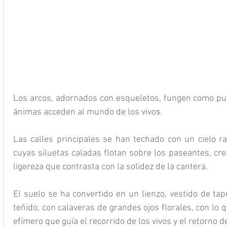
Los arcos, adornados con esqueletos, fungen como pue
ánimas acceden al mundo de los vivos.
Las calles principales se han techado con un cielo ra
cuyas siluetas caladas flotan sobre los paseantes, cre
ligereza que contrasta con la solidez de la cantera.
El suelo se ha convertido en un lienzo, vestido de ta
teñido, con calaveras de grandes ojos florales, con lo 
efímero que guía el recorrido de los vivos y el retorno 