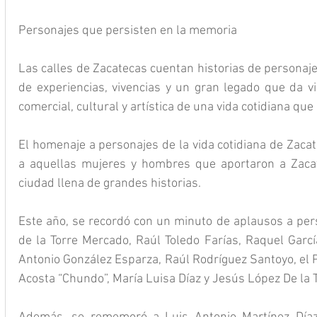
Personajes que persisten en la memoria
Las calles de Zacatecas cuentan historias de personaje
de experiencias, vivencias y un gran legado que da vida 
comercial, cultural y artística de una vida cotidiana qu
El homenaje a personajes de la vida cotidiana de Zaca
a aquellas mujeres y hombres que aportaron a Zacat
ciudad llena de grandes historias. 
Este año, se recordó con un minuto de aplausos a pe
de la Torre Mercado, Raúl Toledo Farías, Raquel Garcí
Antonio González Esparza, Raúl Rodríguez Santoyo, el 
Acosta “Chundo”, María Luisa Díaz y Jesús López De la T