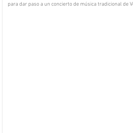
para dar paso a un concierto de música tradicional de V