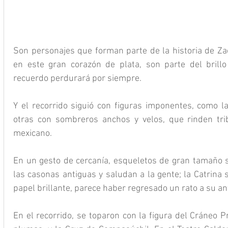
Son personajes que forman parte de la historia de Zac
en este gran corazón de plata, son parte del brillo
recuerdo perdurará por siempre.
Y el recorrido siguió con figuras imponentes, como la
otras con sombreros anchos y velos, que rinden tribu
mexicano.
En un gesto de cercanía, esqueletos de gran tamaño 
las casonas antiguas y saludan a la gente; la Catrina 
papel brillante, parece haber regresado un rato a su an
En el recorrido, se toparon con la figura del Cráneo 