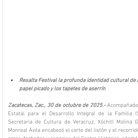
Resalta Festival la profunda identidad cultural de M
papel picado y los tapetes de aserrín
Zacatecas, Zac., 30 de octubre de 2025.-
 Acompañado 
Estatal para el Desarrollo Integral de la Familia (
Secretaria de Cultura de Veracruz, Xóchitl Molina G
Monreal Ávila encabezó el corte del listón y el recorrid