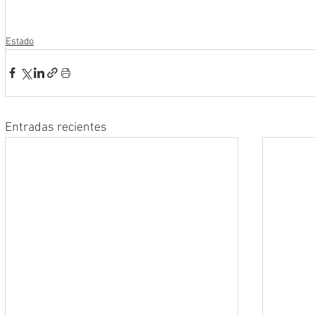
Estado
Entradas recientes