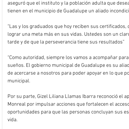
aseguró que el instituto y la población adulta que dese
tienen en el municipio de Guadalupe un aliado incondic
“Las y los graduados que hoy reciben sus certificados, 
lograr una meta más en sus vidas. Ustedes son un clar
tarde y de que la perseverancia tiene sus resultados”
“Como autoridad, siempre los vamos a acompañar para 
sueños. El gobierno municipal de Guadalupe es su aliad
de acercarse a nosotros para poder apoyar en lo que po
municipal.
Por su parte, Gizel Liliana Llamas Ibarra reconoció el 
Monreal por impulsar acciones que fortalecen el acceso
oportunidades para que las personas concluyan sus est
vida.