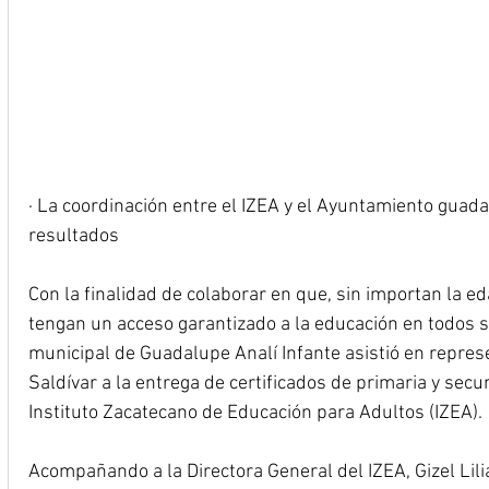
· La coordinación entre el IZEA y el Ayuntamiento gua
resultados
Con la finalidad de colaborar en que, sin importan la e
tengan un acceso garantizado a la educación en todos su
municipal de Guadalupe Analí Infante asistió en repres
Saldívar a la entrega de certificados de primaria y secu
Instituto Zacatecano de Educación para Adultos (IZEA).
Acompañando a la Directora General del IZEA, Gizel Lili