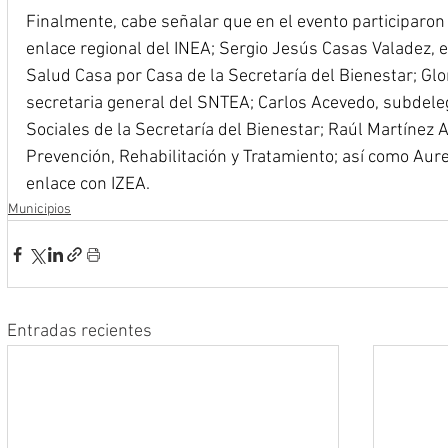
Finalmente, cabe señalar que en el evento participaron 
enlace regional del INEA; Sergio Jesús Casas Valadez, 
Salud Casa por Casa de la Secretaría del Bienestar; Glo
secretaria general del SNTEA; Carlos Acevedo, subdel
Sociales de la Secretaría del Bienestar; Raúl Martínez 
Prevención, Rehabilitación y Tratamiento; así como Aure
enlace con IZEA.
Municipios
Entradas recientes