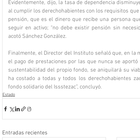
Evidentemente, dijo, la tasa de dependencia disminuye
al cumplir los derechohabientes con los requisitos que l
pensión, que es el dinero que recibe una persona que
seguir en activo; “no debe existir pensión sin necesid
acotó Sánchez González.
Finalmente, el Director del Instituto señaló que, en la 
el pago de prestaciones por las que nunca se aportó y
sustentabilidad del propio fondo, se aniquilará su viabi
ha costado a todas y todos los derechohabientes zac
fondo solidario del Issstezac”, concluyó.
Estado
Entradas recientes