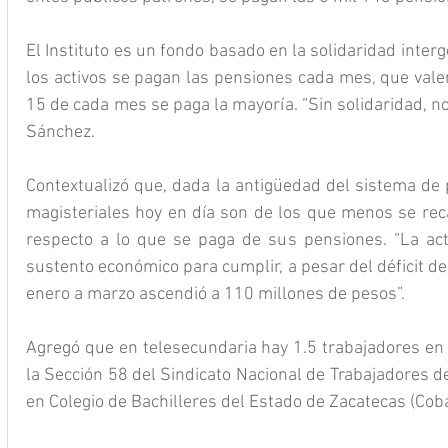
El Instituto es un fondo basado en la solidaridad interg
los activos se pagan las pensiones cada mes, que valen
15 de cada mes se paga la mayoría. “Sin solidaridad, no
Sánchez.
Contextualizó que, dada la antigüedad del sistema de p
magisteriales hoy en día son de los que menos se reca
respecto a lo que se paga de sus pensiones. “La act
sustento económico para cumplir, a pesar del déficit del
enero a marzo ascendió a 110 millones de pesos”.
Agregó que en telesecundaria hay 1.5 trabajadores en 
la Sección 58 del Sindicato Nacional de Trabajadores de
en Colegio de Bachilleres del Estado de Zacatecas (Coba