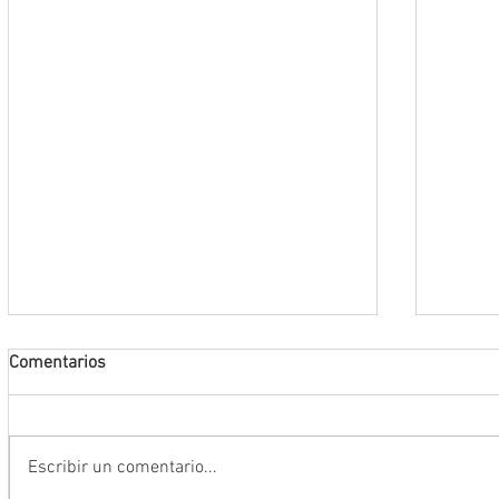
Comentarios
Escribir un comentario...