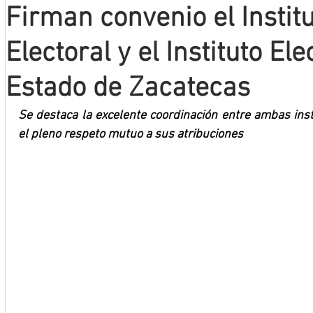
Firman convenio el Instit
Mineros LNBP
Electoral y el Instituto Ele
Estado de Zacatecas
Se destaca la excelente coordinación entre ambas insti
el pleno respeto mutuo a sus atribuciones