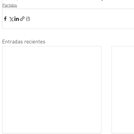
Partidos
Entradas recientes