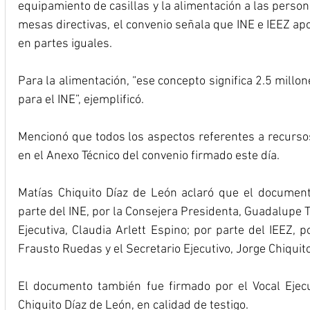
equipamiento de casillas y la alimentación a las person
mesas directivas, el convenio señala que INE e IEEZ ap
en partes iguales.
Para la alimentación, “ese concepto significa 2.5 millon
para el INE”, ejemplificó.
Mencionó que todos los aspectos referentes a recurso
en el Anexo Técnico del convenio firmado este día.
Matías Chiquito Díaz de León aclaró que el document
parte del INE, por la Consejera Presidenta, Guadalupe Ta
Ejecutiva, Claudia Arlett Espino; por parte del IEEZ, 
Frausto Ruedas y el Secretario Ejecutivo, Jorge Chiquit
El documento también fue firmado por el Vocal Ejecu
Chiquito Díaz de León, en calidad de testigo.