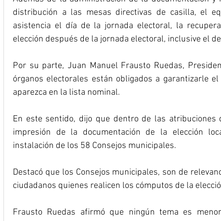
distribución a las mesas directivas de casilla, el eq
asistencia el día de la jornada electoral, la recuper
elección después de la jornada electoral, inclusive el d
Por su parte, Juan Manuel Frausto Ruedas, President
órganos electorales están obligados a garantizarle el 
aparezca en la lista nominal.
En este sentido, dijo que dentro de las atribuciones d
impresión de la documentación de la elección loca
instalación de los 58 Consejos municipales.
Destacó que los Consejos municipales, son de relevanc
ciudadanos quienes realicen los cómputos de la elecció
Frausto Ruedas afirmó que ningún tema es menor 