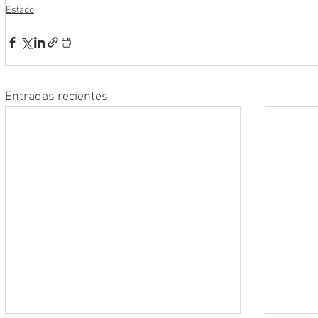
Estado
Entradas recientes