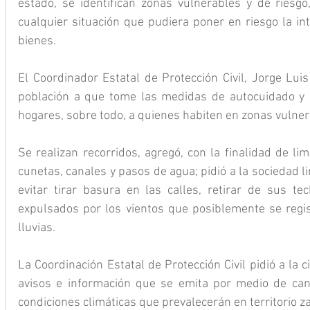
estado, se identifican zonas vulnerables y de riesgo,
cualquier situación que pudiera poner en riesgo la in
bienes.
El Coordinador Estatal de Protección Civil, Jorge Luis
población a que tome las medidas de autocuidado y p
hogares, sobre todo, a quienes habiten en zonas vulner
Se realizan recorridos, agregó, con la finalidad de limp
cunetas, canales y pasos de agua; pidió a la sociedad li
evitar tirar basura en las calles, retirar de sus te
expulsados por los vientos que posiblemente se regi
lluvias.
La Coordinación Estatal de Protección Civil pidió a la
avisos e información que se emita por medio de canal
condiciones climáticas que prevalecerán en territorio z