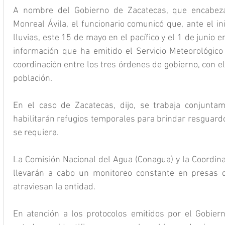
A nombre del Gobierno de Zacatecas, que encabeza 
Monreal Ávila, el funcionario comunicó que, ante el in
lluvias, este 15 de mayo en el pacífico y el 1 de junio en
información que ha emitido el Servicio Meteorológico 
coordinación entre los tres órdenes de gobierno, con el
población.
En el caso de Zacatecas, dijo, se trabaja conjuntam
habilitarán refugios temporales para brindar resguardo
se requiera.
La Comisión Nacional del Agua (Conagua) y la Coordinac
llevarán a cabo un monitoreo constante en presas de
atraviesan la entidad.
En atención a los protocolos emitidos por el Gobiern