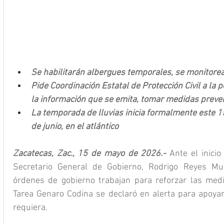
Se habilitarán albergues temporales, se monitorea
Pide Coordinación Estatal de Protección Civil a la
la información que se emita, tomar medidas preve
La temporada de lluvias inicia formalmente este 15 
de junio, en el atlántico
Zacatecas, Zac., 15 de mayo de 2026.- 
Ante el inicio
Secretario General de Gobierno, Rodrigo Reyes Mug
órdenes de gobierno trabajan para reforzar las medi
Tarea Genaro Codina se declaró en alerta para apoyar 
requiera.