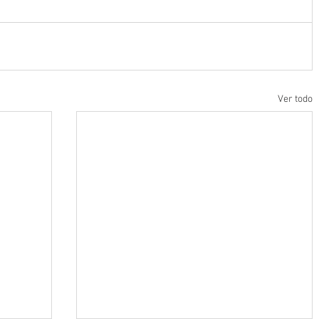
Ver todo