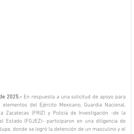
 de 2025.-
 En respuesta a una solicitud de apoyo para 
, elementos del Ejército Mexicano, Guardia Nacional, 
 Zacatecas (FRIZ) y Policía de Investigación -de la 
el Estado (FGJEZ)- participaron en una diligencia de 
lupe, donde se logró la detención de un masculino y el 