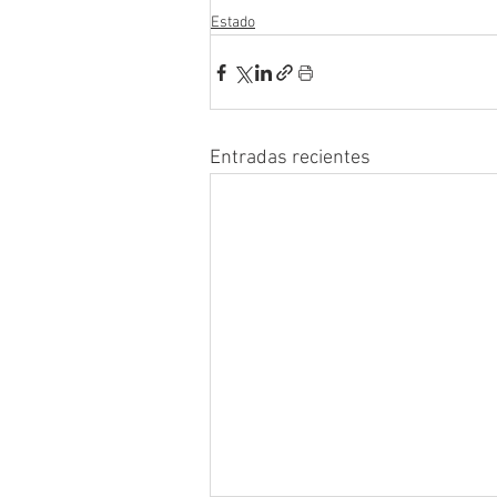
Estado
Entradas recientes