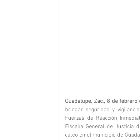
Guadalupe, Zac., 8 de febrero
brindar seguridad y vigilancia
Fuerzas de Reacción Inmediata
Fiscalía General de Justicia d
cateo en el municipio de Guada