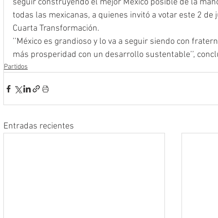
seguir construyendo el mejor México posible de la mano
todas las mexicanas, a quienes invitó a votar este 2 de j
Cuarta Transformación. 
’’México es grandioso y lo va a seguir siendo con fratern
más prosperidad con un desarrollo sustentable’’, concl
Partidos
Entradas recientes