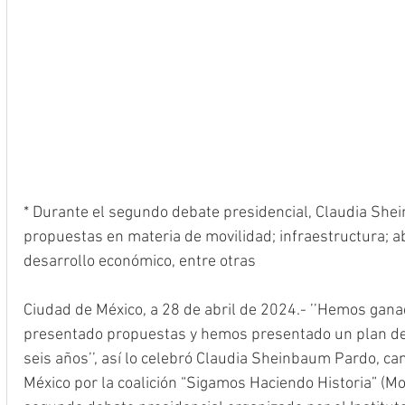
* Durante el segundo debate presidencial, Claudia She
propuestas en materia de movilidad; infraestructura; a
desarrollo económico, entre otras 
Ciudad de México, a 28 de abril de 2024.- ’’Hemos gan
presentado propuestas y hemos presentado un plan de 
seis años’’, así lo celebró Claudia Sheinbaum Pardo, can
México por la coalición “Sigamos Haciendo Historia” (