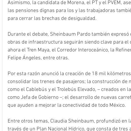
Asimismo, la candidata de Morena, el PT y el PVEM, ase
las pensiones dignas para los y las trabajadoras tambié
para cerrar las brechas de desigualdad.
Durante el debate, Sheinbaum Pardo también expresó q
obras de infraestructura seguirán siendo clave para el d
ahora el Tren Maya, el Corredor Interoceánico, la Refine
Felipe Ángeles, entre otras.
Por esta razón anunció la creación de 18 mil kilómetros
consolidar los trenes de pasajeros; la construcción de
como el Cablebús y el Trolebús Elevado, – creados en la 
como Jefa de Gobierno –; el desarrollo de nuevas carre
que ayuden a mejorar la conectividad de todo México. 
Entre otros temas, Claudia Sheinbaum, profundizó en la a
través de un Plan Nacional Hídrico, que consta de tres ac