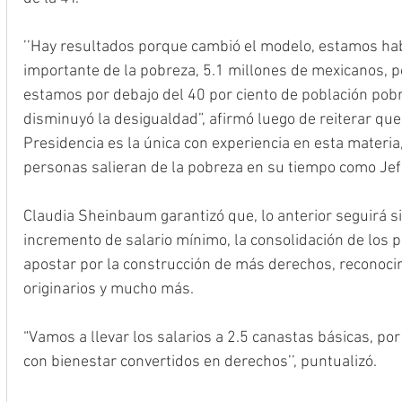
’’Hay resultados porque cambió el modelo, estamos ha
importante de la pobreza, 5.1 millones de mexicanos, 
estamos por debajo del 40 por ciento de población pob
disminuyó la desigualdad”, afirmó luego de reiterar que
Presidencia es la única con experiencia en esta materia,
personas salieran de la pobreza en su tiempo como Jef
Claudia Sheinbaum garantizó que, lo anterior seguirá si
incremento de salario mínimo, la consolidación de los 
apostar por la construcción de más derechos, reconoci
originarios y mucho más. 
“Vamos a llevar los salarios a 2.5 canastas básicas, p
con bienestar convertidos en derechos’’, puntualizó.