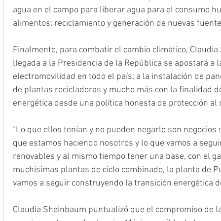
agua en el campo para liberar agua para el consumo hu
alimentos; reciclamiento y generación de nuevas fuente
Finalmente, para combatir el cambio climático, Claudia
llegada a la Presidencia de la República se apostará a 
electromovilidad en todo el país; a la instalación de pan
de plantas recicladoras y mucho más con la finalidad de
energética desde una política honesta de protección al
“Lo que ellos tenían y no pueden negarlo son negocios s
que estamos haciendo nosotros y lo que vamos a seguir
renovables y al mismo tiempo tener una base, con el g
muchísimas plantas de ciclo combinado, la planta de P
vamos a seguir construyendo la transición energética d
Claudia Sheinbaum puntualizó que el compromiso de la 