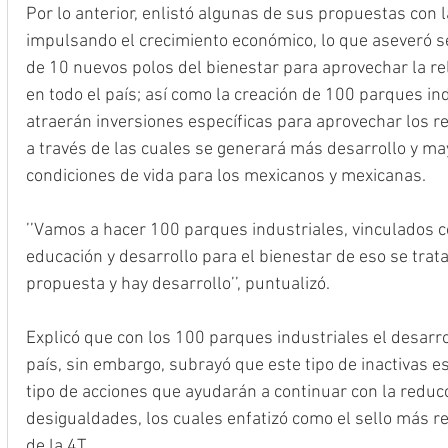
Por lo anterior, enlistó algunas de sus propuestas con 
impulsando el crecimiento económico, lo que aseveró se
de 10 nuevos polos del bienestar para aprovechar la re
en todo el país; así como la creación de 100 parques ind
atraerán inversiones específicas para aprovechar los re
a través de las cuales se generará más desarrollo y ma
condiciones de vida para los mexicanos y mexicanas. 
’’Vamos a hacer 100 parques industriales, vinculados c
educación y desarrollo para el bienestar de eso se trata
propuesta y hay desarrollo’’, puntualizó.
Explicó que con los 100 parques industriales el desarro
país, sin embargo, subrayó que este tipo de inactivas es
tipo de acciones que ayudarán a continuar con la reducc
desigualdades, los cuales enfatizó como el sello más r
de la 4T.