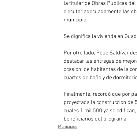
la titular de Obras Públicas de
ejecutar adecuadamente las obra
municipio.
Se dignifica la vivienda en Gua
Por otro lado, Pepe Saldívar des
destacar las entregas de mejor
ocasión, de habitantes de la co
cuartos de baño y de dormitorio
Finalmente, recordó que por pa
proyectada la construcción de 5 
cuales 1 mil 500 ya se edifican,
beneficiarios del programa.
Municipios