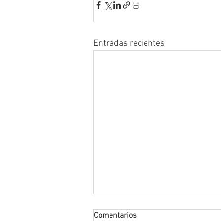
Entradas recientes
Comentarios