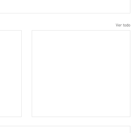
Ver todo