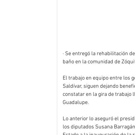
· Se entregó la rehabilitación d
baño en la comunidad de Zóqui
El trabajo en equipo entre los
Saldívar, siguen dejando benefi
constatar en la gira de trabajo 
Guadalupe.
Lo anterior lo aseguró el presi
los diputados Susana Barragán