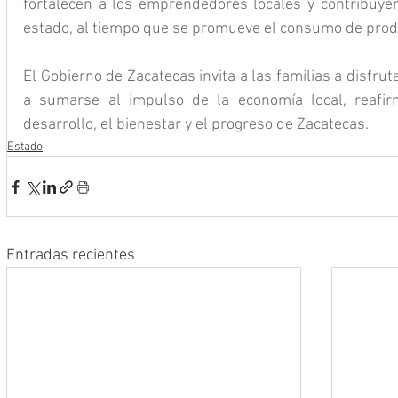
fortalecen a los emprendedores locales y contribuyen
estado, al tiempo que se promueve el consumo de produ
El Gobierno de Zacatecas invita a las familias a disfrut
a sumarse al impulso de la economía local, reafi
desarrollo, el bienestar y el progreso de Zacatecas.
Estado
Entradas recientes