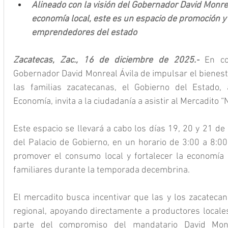
Alineado con la visión del Gobernador David Monrea
economía local, este es un espacio de promoción y 
emprendedores del estado
Zacatecas, Zac., 16 de diciembre de 2025.-
 En co
Gobernador David Monreal Ávila de impulsar el bienesta
las familias zacatecanas, el Gobierno del Estado, 
Economía, invita a la ciudadanía a asistir al Mercadito
Este espacio se llevará a cabo los días 19, 20 y 21 de d
del Palacio de Gobierno, en un horario de 3:00 a 8:00 
promover el consumo local y fortalecer la economía
familiares durante la temporada decembrina.
El mercadito busca incentivar que las y los zacatecano
regional, apoyando directamente a productores locales
parte del compromiso del mandatario David Monr