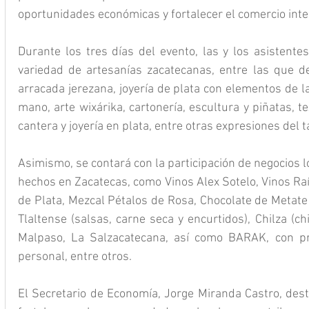
oportunidades económicas y fortalecer el comercio inte
Durante los tres días del evento, las y los asistente
variedad de artesanías zacatecanas, entre las que des
arracada jerezana, joyería de plata con elementos de l
mano, arte wixárika, cartonería, escultura y piñatas, te
cantera y joyería en plata, entre otras expresiones del t
Asimismo, se contará con la participación de negocios 
hechos en Zacatecas, como Vinos Alex Sotelo, Vinos Raí
de Plata, Mezcal Pétalos de Rosa, Chocolate de Metate
Tlaltense (salsas, carne seca y encurtidos), Chilza (ch
Malpaso, La Salzacatecana, así como BARAK, con pr
personal, entre otros.
El Secretario de Economía, Jorge Miranda Castro, desta