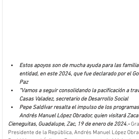
Estos apoyos son de mucha ayuda para las familia
entidad, en este 2024, que fue declarado por el G
Paz
“Vamos a seguir consolidando la pacificación a travé
Casas Valadez, secretario de Desarrollo Social
Pepe Saldívar resalta el impulso de los programas
Andrés Manuel López Obrador, quien visitará Zaca
Cieneguitas, Guadalupe, Zac, 19 de enero de 2024.- 
Gra
Presidente de la República, Andrés Manuel López Obra