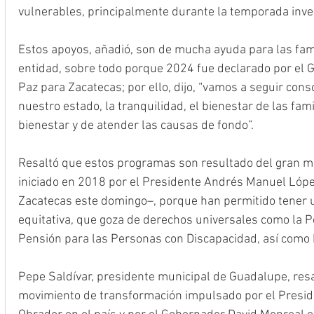
vulnerables, principalmente durante la temporada inve
Estos apoyos, añadió, son de mucha ayuda para las fami
entidad, sobre todo porque 2024 fue declarado por el 
Paz para Zacatecas; por ello, dijo, “vamos a seguir cons
nuestro estado, la tranquilidad, el bienestar de las fami
bienestar y de atender las causas de fondo”.
Resaltó que estos programas son resultado del gran m
iniciado en 2018 por el Presidente Andrés Manuel Lópe
Zacatecas este domingo–, porque han permitido tener 
equitativa, que goza de derechos universales como la 
Pensión para las Personas con Discapacidad, así como 
Pepe Saldívar, presidente municipal de Guadalupe, resal
movimiento de transformación impulsado por el Presi