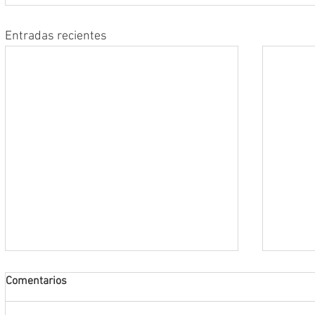
Entradas recientes
Comentarios