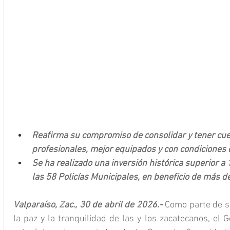
Reafirma su compromiso de consolidar y tener cu
profesionales, mejor equipados y con condiciones 
Se ha realizado una inversión histórica superior a
las 58 Policías Municipales, en beneficio de más 
Valparaíso, Zac., 30 de abril de 2026.- 
Como parte de 
la paz y la tranquilidad de las y los zacatecanos, el 