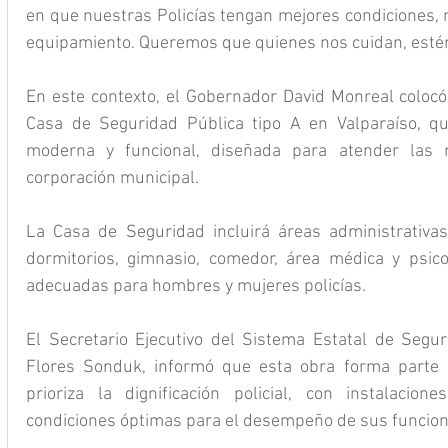
en que nuestras Policías tengan mejores condiciones, m
equipamiento. Queremos que quienes nos cuidan, estén
En este contexto, el Gobernador David Monreal colocó 
Casa de Seguridad Pública tipo A en Valparaíso, que
moderna y funcional, diseñada para atender las n
corporación municipal.
La Casa de Seguridad incluirá áreas administrativas, 
dormitorios, gimnasio, comedor, área médica y psicol
adecuadas para hombres y mujeres policías.
El Secretario Ejecutivo del Sistema Estatal de Segu
Flores Sonduk, informó que esta obra forma parte d
prioriza la dignificación policial, con instalacion
condiciones óptimas para el desempeño de sus funcion