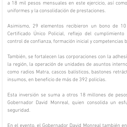
a 18 mil pesos mensuales en este ejercicio, así com
uniformes y la consolidación de prestaciones. 
Asimismo, 29 elementos recibieron un bono de 10 
Certificado Único Policial, reflejo del cumplimient
control de confianza, formación inicial y competencias 
También, se fortalecen las corporaciones con la adhes
la región, la operación de unidades de asuntos interno
como radios Matra, cascos balísticos, bastones retráct
insumos, en beneficio de más de 392 policías. 
Esta inversión se suma a otros 18 millones de pesos
Gobernador David Monreal, quien consolida un esfu
seguridad.
En el evento, el Gobernador David Monreal también en