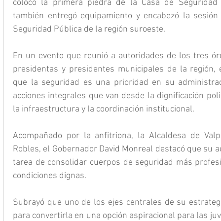
colocó la primera piedra de la Casa de Seguridad 
también entregó equipamiento y encabezó la sesión d
Seguridad Pública de la región suroeste.
En un evento que reunió a autoridades de los tres ór
presidentas y presidentes municipales de la región, e
que la seguridad es una prioridad en su administrac
acciones integrales que van desde la dignificación polic
la infraestructura y la coordinación institucional.
Acompañado por la anfitriona, la Alcaldesa de Valpa
Robles, el Gobernador David Monreal destacó que su adm
tarea de consolidar cuerpos de seguridad más profesi
condiciones dignas.
Subrayó que uno de los ejes centrales de su estrategia 
para convertirla en una opción aspiracional para las 