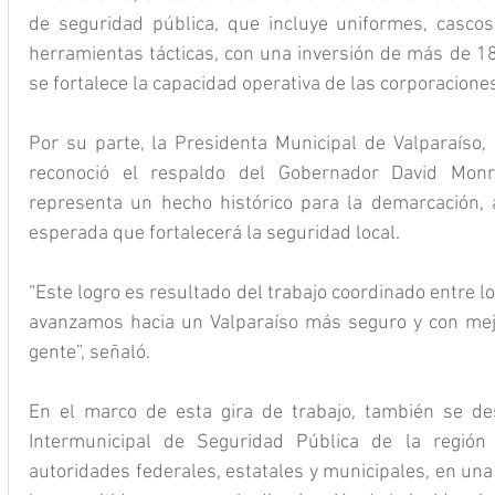
de seguridad pública, que incluye uniformes, cascos b
herramientas tácticas, con una inversión de más de 18
se fortalece la capacidad operativa de las corporacione
Por su parte, la Presidenta Municipal de Valparaíso, 
reconoció el respaldo del Gobernador David Monr
representa un hecho histórico para la demarcación, a
esperada que fortalecerá la seguridad local.
“Este logro es resultado del trabajo coordinado entre lo
avanzamos hacia un Valparaíso más seguro y con mejo
gente”, señaló.
En el marco de esta gira de trabajo, también se des
Intermunicipal de Seguridad Pública de la región 
autoridades federales, estatales y municipales, en una