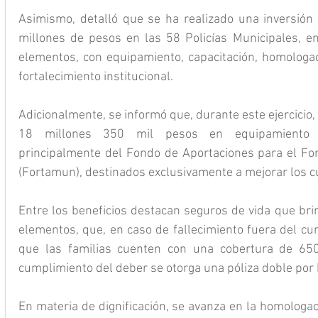
Asimismo, detalló que se ha realizado una inversión h
millones de pesos en las 58 Policías Municipales, e
elementos, con equipamiento, capacitación, homologaci
fortalecimiento institucional.
Adicionalmente, se informó que, durante este ejercicio, 
18 millones 350 mil pesos en equipamiento de
principalmente del Fondo de Aportaciones para el Fort
(Fortamun), destinados exclusivamente a mejorar los cu
Entre los beneficios destacan seguros de vida que brind
elementos, que, en caso de fallecimiento fuera del cu
que las familias cuenten con una cobertura de 650
cumplimiento del deber se otorga una póliza doble por 
En materia de dignificación, se avanza en la homologac