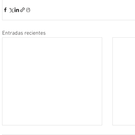
Entradas recientes