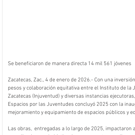
Se beneficiaron de manera directa 14 mil 561 jóvenes
Zacatecas, Zac., 4 de enero de 2026.- Con una inversió
pesos y colaboración equitativa entre el Instituto de la
Zacatecas (Injuventud) y diversas instancias ejecutora
Espacios por las Juventudes concluyó 2025 con la inau
mejoramiento y equipamiento de espacios públicos y ed
Las obras,  entregadas a lo largo de 2025, impactaron a