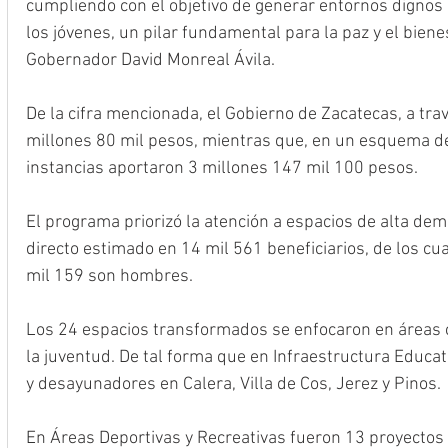
cumpliendo con el objetivo de generar entornos dignos p
los jóvenes, un pilar fundamental para la paz y el biene
Gobernador David Monreal Ávila.
De la cifra mencionada, el Gobierno de Zacatecas, a trav
millones 80 mil pesos, mientras que, en un esquema de
instancias aportaron 3 millones 147 mil 100 pesos.
El programa priorizó la atención a espacios de alta de
directo estimado en 14 mil 561 beneficiarios, de los cu
mil 159 son hombres.
Los 24 espacios transformados se enfocaron en áreas c
la juventud. De tal forma que en Infraestructura Educat
y desayunadores en Calera, Villa de Cos, Jerez y Pinos.
En Áreas Deportivas y Recreativas fueron 13 proyectos 