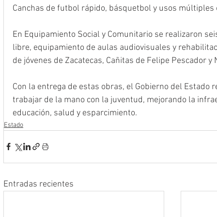
Canchas de futbol rápido, básquetbol y usos múltiples e
En Equipamiento Social y Comunitario se realizaron seis
libre, equipamiento de aulas audiovisuales y rehabilita
de jóvenes de Zacatecas, Cañitas de Felipe Pescador y 
Con la entrega de estas obras, el Gobierno del Estado
trabajar de la mano con la juventud, mejorando la infra
educación, salud y esparcimiento.
Estado
Entradas recientes