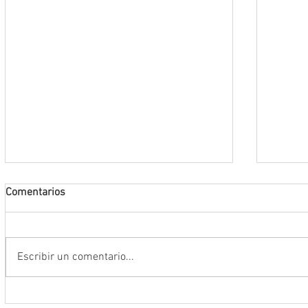
Comentarios
Escribir un comentario...