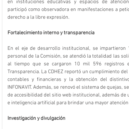
en instituciones educativas y espacios de atenció
participó como observadora en manifestaciones a petici
derecho a la libre expresión.
Fortalecimiento interno y transparencia
En el eje de desarrollo institucional, se impartieron 
personal de la Comisión, se atendió la totalidad las sol
al tiempo que se cargaron 10 mil 596 registros e
Transparencia. La CDHEZ reportó un cumplimiento del 1
contables y financieras y la obtención del distinti
INFONAVIT. Además, se renovó el sistema de quejas, se 
de accesibilidad del sitio web institucional, además de ut
e inteligencia artificial para brindar una mayor atención
Investigación y divulgación