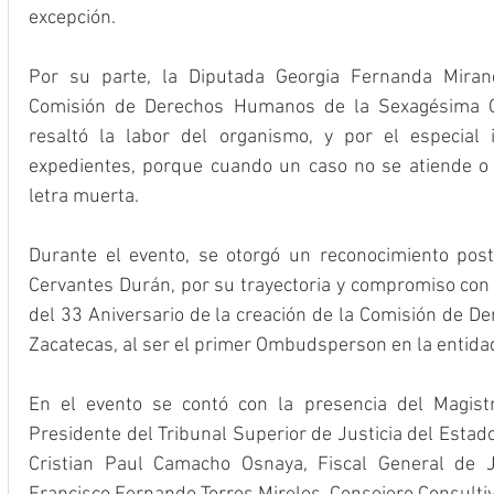
excepción.
Por su parte, la Diputada Georgia Fernanda Mirand
Comisión de Derechos Humanos de la Sexagésima Qui
resaltó la labor del organismo, y por el especial 
expedientes, porque cuando un caso no se atiende o 
letra muerta.
Durante el evento, se otorgó un reconocimiento post
Cervantes Durán, por su trayectoria y compromiso con e
del 33 Aniversario de la creación de la Comisión de D
Zacatecas, al ser el primer Ombudsperson en la entida
En el evento se contó con la presencia del Magistr
Presidente del Tribunal Superior de Justicia del Estado
Cristian Paul Camacho Osnaya, Fiscal General de Ju