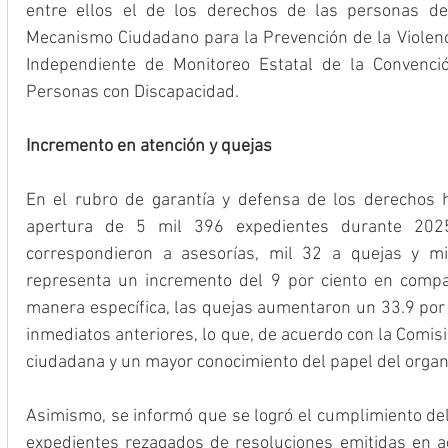
entre ellos el de los derechos de las personas de
Mecanismo Ciudadano para la Prevención de la Violenci
Independiente de Monitoreo Estatal de la Convenci
Personas con Discapacidad.
Incremento en atención y quejas
En el rubro de garantía y defensa de los derechos 
apertura de 5 mil 396 expedientes durante 2025
correspondieron a asesorías, mil 32 a quejas y mil
representa un incremento del 9 por ciento en compar
manera específica, las quejas aumentaron un 33.9 por c
inmediatos anteriores, lo que, de acuerdo con la Comisi
ciudadana y un mayor conocimiento del papel del orga
Asimismo, se informó que se logró el cumplimiento del
expedientes rezagados de resoluciones emitidas en adm