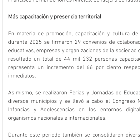
Francisco Fernando Torres Mireles, Consejero Consulti
Más capacitación y presencia territorial
En materia de promoción, capacitación y cultura de 
durante 2025 se firmaron 29 convenios de colaboració
educativas, empresas y organizaciones de la sociedad c
resultado un total de 44 mil 232 personas capacitad
representa un incremento del 66 por ciento respect
inmediatos.
Asimismo, se realizaron Ferias y Jornadas de Educ
diversos municipios y se llevó a cabo el Congreso N
Infancias y Adolescencias en los entornos digital
organismos nacionales e internacionales.
Durante este periodo también se consolidaron diver