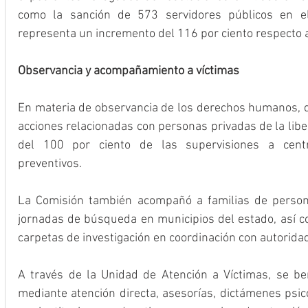
como la sanción de 573 servidores públicos en e
representa un incremento del 116 por ciento respecto a
Observancia y acompañamiento a víctimas
En materia de observancia de los derechos humanos, d
acciones relacionadas con personas privadas de la lib
del 100 por ciento de las supervisiones a centr
preventivos.
La Comisión también acompañó a familias de person
jornadas de búsqueda en municipios del estado, así co
carpetas de investigación en coordinación con autorida
A través de la Unidad de Atención a Víctimas, se be
mediante atención directa, asesorías, dictámenes psico