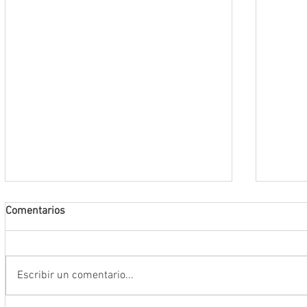
Comentarios
Escribir un comentario...