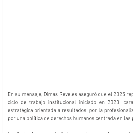
En su mensaje, Dimas Reveles aseguró que el 2025 repr
ciclo de trabajo institucional iniciado en 2023, car
estratégica orientada a resultados, por la profesionali
por una política de derechos humanos centrada en las