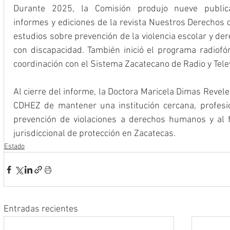
Durante 2025, la Comisión produjo nueve publicaci
informes y ediciones de la revista Nuestros Derechos 
estudios sobre prevención de la violencia escolar y der
con discapacidad. También inició el programa radiofón
coordinación con el Sistema Zacatecano de Radio y Telev
Al cierre del informe, la Doctora Maricela Dimas Revel
CDHEZ de mantener una institución cercana, profesion
prevención de violaciones a derechos humanos y al f
jurisdiccional de protección en Zacatecas.
Estado
Entradas recientes