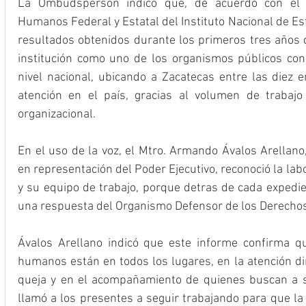
La Ombudsperson indicó que, de acuerdo con el 
Humanos Federal y Estatal del Instituto Nacional de Esta
resultados obtenidos durante los primeros tres años d
institución como uno de los organismos públicos con
nivel nacional, ubicando a Zacatecas entre las diez e
atención en el país, gracias al volumen de trabaj
organizacional.
En el uso de la voz, el Mtro. Armando Ávalos Arellano,
en representación del Poder Ejecutivo, reconoció la lab
y su equipo de trabajo, porque detras de cada expedi
una respuesta del Organismo Defensor de los Derech
Ávalos Arellano indicó que este informe confirma qu
humanos están en todos los lugares, en la atención dir
queja y en el acompañamiento de quienes buscan a su
llamó a los presentes a seguir trabajando para que la 