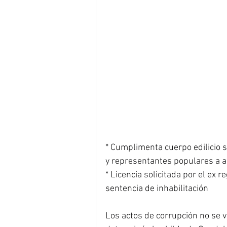
* Cumplimenta cuerpo edilicio s
y representantes populares a a
* Licencia solicitada por el ex 
sentencia de inhabilitación
Los actos de corrupción no se va