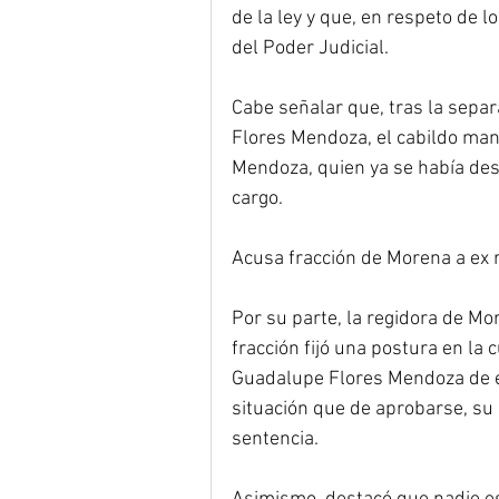
de la ley y que, en respeto de l
del Poder Judicial.
Cabe señalar que, tras la separ
Flores Mendoza, el cabildo man
Mendoza, quien ya se había de
cargo.
Acusa fracción de Morena a ex r
Por su parte, la regidora de Mo
fracción fijó una postura en la 
Guadalupe Flores Mendoza de evad
situación que de aprobarse, su l
sentencia.