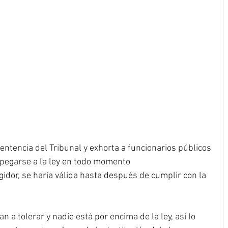
entencia del Tribunal y exhorta a funcionarios públicos 
pegarse a la ley en todo momento
regidor, se haría válida hasta después de cumplir con la 
n a tolerar y nadie está por encima de la ley, así lo 