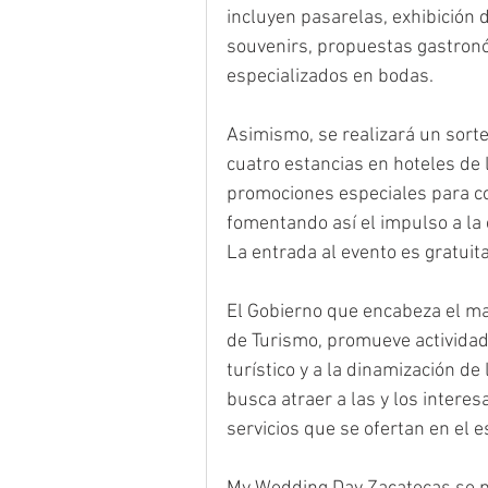
incluyen pasarelas, exhibición 
souvenirs, propuestas gastron
especializados en bodas.
Asimismo, se realizará un sorte
cuatro estancias en hoteles de
promociones especiales para c
fomentando así el impulso a la 
La entrada al evento es gratuit
El Gobierno que encabeza el man
de Turismo, promueve actividade
turístico y a la dinamización de
busca atraer a las y los interes
servicios que se ofertan en el e