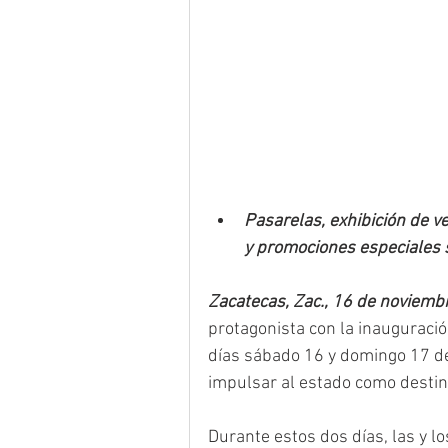
Pasarelas, exhibición de v
y promociones especiales 
Zacatecas, Zac., 16 de noviemb
protagonista con la inauguració
días sábado 16 y domingo 17 de
impulsar al estado como destin
Durante estos dos días, las y l