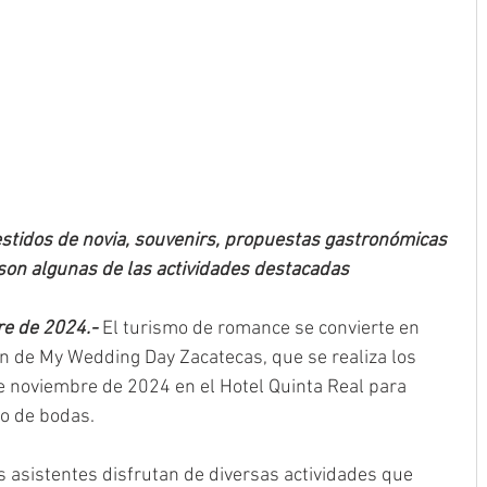
estidos de novia, souvenirs, propuestas gastronómicas 
son algunas de las actividades destacadas
re de 2024.- 
El turismo de romance se convierte en 
n de My Wedding Day Zacatecas, que se realiza los 
 noviembre de 2024 en el Hotel Quinta Real para 
o de bodas.
os asistentes disfrutan de diversas actividades que 