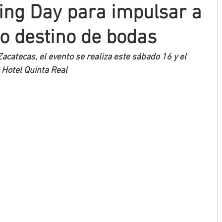
ing Day para impulsar a
o destino de bodas
acatecas, el evento se realiza este sábado 16 y el 
Hotel Quinta Real