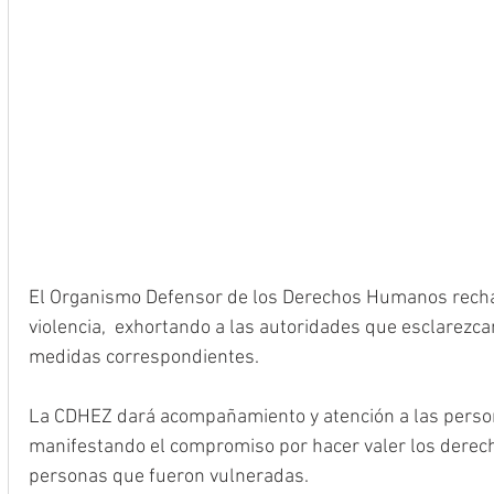
El Organismo Defensor de los Derechos Humanos recha
violencia,  exhortando a las autoridades que esclarezca
medidas correspondientes.
La CDHEZ dará acompañamiento y atención a las person
manifestando el compromiso por hacer valer los derec
personas que fueron vulneradas.