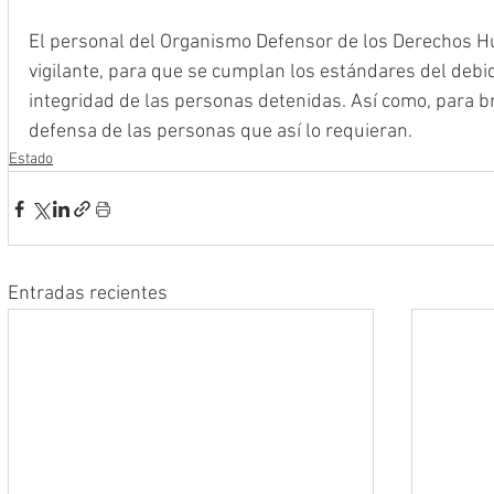
El personal del Organismo Defensor de los Derechos H
vigilante, para que se cumplan los estándares del debid
integridad de las personas detenidas. Así como, para 
defensa de las personas que así lo requieran.
Estado
Entradas recientes