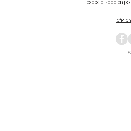
especializado en pol
aficio
©