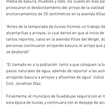
media de basura, muebles y lodo, los cuales en días pas
provocaron el desbordamiento del arroyo de la vialidad 
encharcamientos de 30 centímetros en la avenida Villas
“Antes de la temporada de lluvias hicimos un trabajo de
alcantarillas y arroyos, lo cual derivó en que al inicio d
tantos reportes, salvo en la avenida Villas del Vergel, 
personas continuaron arrojando basura, el arroyo que p
se desbordó”
“El llamado es a la población, tanto a que coloquen la b
pasos naturales de agua, además de reportar a las auto
arrojando basura a arroyos y afluentes de agua”, indicó
Civil, Jonathan Díaz.
Finalmente, el municipio de Guadalupe seguirá con el 
esta época de lluvias y continuará con el despeje de al