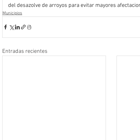
del desazolve de arroyos para evitar mayores afectacio
Municipios
Entradas recientes