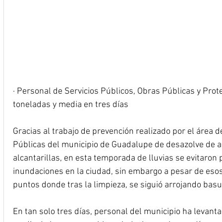
· Personal de Servicios Públicos, Obras Públicas y Prote
toneladas y media en tres días
Gracias al trabajo de prevención realizado por el área d
Públicas del municipio de Guadalupe de desazolve de ar
alcantarillas, en esta temporada de lluvias se evitaron
inundaciones en la ciudad, sin embargo a pesar de eso
puntos donde tras la limpieza, se siguió arrojando basu
En tan solo tres días, personal del municipio ha levant