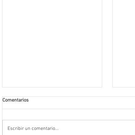
Comentarios
Escribir un comentario...