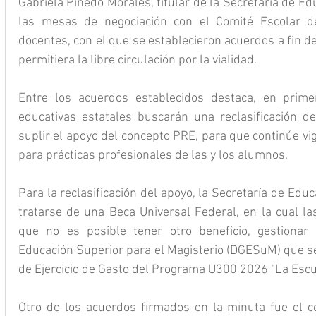
Gabriela Pinedo Morales, titular de la Secretaría de E
las mesas de negociación con el Comité Escolar de
docentes, con el que se establecieron acuerdos a fin de 
permitiera la libre circulación por la vialidad.
Entre los acuerdos establecidos destaca, en prime
educativas estatales buscarán una reclasificación de
suplir el apoyo del concepto PRE, para que continúe v
para prácticas profesionales de las y los alumnos.
Para la reclasificación del apoyo, la Secretaría de Educ
tratarse de una Beca Universal Federal, en la cual la
que no es posible tener otro beneficio, gestionar 
Educación Superior para el Magisterio (DGESuM) que se
de Ejercicio de Gasto del Programa U300 2026 “La Escu
Otro de los acuerdos firmados en la minuta fue el c