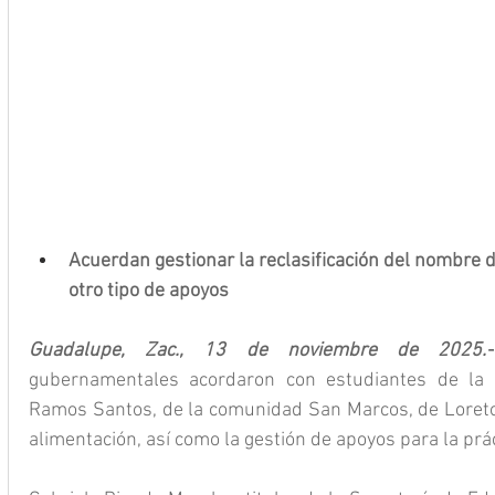
Acuerdan gestionar la reclasificación del nombre d
otro tipo de apoyos 
Guadalupe, Zac., 13 de noviembre de 2025.-
gubernamentales acordaron con estudiantes de la 
Ramos Santos, de la comunidad San Marcos, de Loreto, 
alimentación, así como la gestión de apoyos para la prác