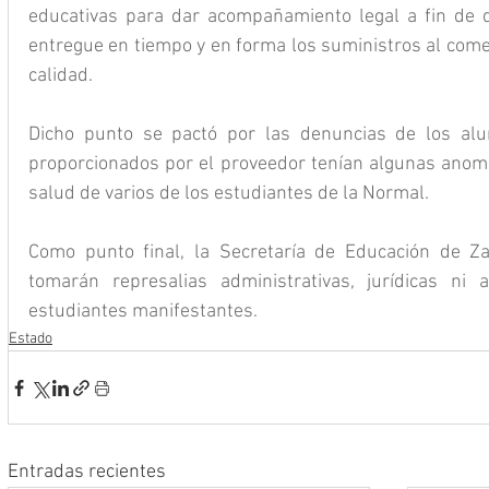
educativas para dar acompañamiento legal a fin de q
entregue en tiempo y en forma los suministros al come
calidad.
Dicho punto se pactó por las denuncias de los al
proporcionados por el proveedor tenían algunas anomal
salud de varios de los estudiantes de la Normal. 
Como punto final, la Secretaría de Educación de Za
tomarán represalias administrativas, jurídicas ni
estudiantes manifestantes.
Estado
Entradas recientes