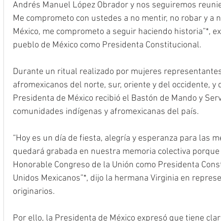
Andrés Manuel López Obrador y nos seguiremos reuniend
Me comprometo con ustedes a no mentir, no robar y a nu
México, me comprometo a seguir haciendo historia”*, e
pueblo de México como Presidenta Constitucional.
Durante un ritual realizado por mujeres representantes 
afromexicanos del norte, sur, oriente y del occidente, y 
Presidenta de México recibió el Bastón de Mando y Servi
comunidades indígenas y afromexicanas del país.
“Hoy es un día de fiesta, alegría y esperanza para las 
quedará grabada en nuestra memoria colectiva porque u
Honorable Congreso de la Unión como Presidenta Consti
Unidos Mexicanos”*, dijo la hermana Virginia en repres
originarios.
Por ello, la Presidenta de México expresó que tiene clar