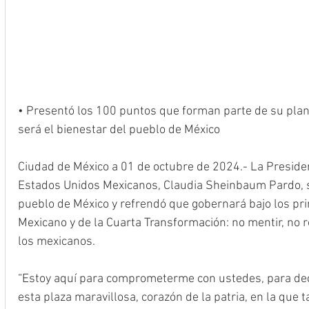
• Presentó los 100 puntos que forman parte de su plan 
será el bienestar del pueblo de México
Ciudad de México a 01 de octubre de 2024.- La Presiden
Estados Unidos Mexicanos, Claudia Sheinbaum Pardo, se
pueblo de México y refrendó que gobernará bajo los pr
Mexicano y de la Cuarta Transformación: no mentir, no ro
los mexicanos.
“Estoy aquí para comprometerme con ustedes, para deci
esta plaza maravillosa, corazón de la patria, en la que