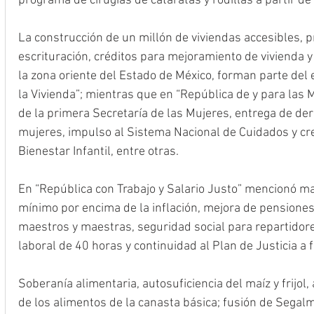
programa de cirugías de cataratas y rodillas a partir de
La construcción de un millón de viviendas accesibles, 
escrituración, créditos para mejoramiento de vivienda 
la zona oriente del Estado de México, forman parte del 
la Vivienda”; mientras que en “República de y para las M
de la primera Secretaría de las Mujeres, entrega de der
mujeres, impulso al Sistema Nacional de Cuidados y cr
Bienestar Infantil, entre otras.
En “República con Trabajo y Salario Justo” mencionó ma
mínimo por encima de la inflación, mejora de pensiones
maestros y maestras, seguridad social para repartidor
laboral de 40 horas y continuidad al Plan de Justicia a
Soberanía alimentaria, autosuficiencia del maíz y frijol,
de los alimentos de la canasta básica; fusión de Segal