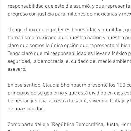
responsabilidad que este día asumió, y que representa
progreso con justicia para millones de mexicanas y mex
“Tengo claro que el poder es honestidad y humildad, q
humanismo mexicano, que nuestra nación y nuestro pue
claro que somos la única opción que representa el bienes
Tengo claro que mi responsabilidad es llevar a México po
seguridad, la democracia, el cuidado del medio ambiente, 
aseveró.
En ese sentido, Claudia Sheinbaum presentó los 100 
principios de su gobierno y que está dividido en ejes es
bienestar, justicia, acceso a la salud, vivienda, trabajo
de una sociedad.
Como parte del eje “República Democrática, Justa, Honest