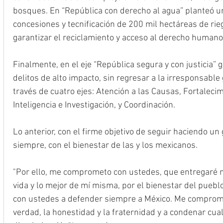
bosques. En “República con derecho al agua” planteó u
concesiones y tecnificación de 200 mil hectáreas de rie
garantizar el reciclamiento y acceso al derecho humano
Finalmente, en el eje “República segura y con justicia” 
delitos de alto impacto, sin regresar a la irresponsable 
través de cuatro ejes: Atención a las Causas, Fortalecim
Inteligencia e Investigación, y Coordinación.
Lo anterior, con el firme objetivo de seguir haciendo u
siempre, con el bienestar de las y los mexicanos.
"Por ello, me comprometo con ustedes, que entregaré m
vida y lo mejor de mí misma, por el bienestar del pueb
con ustedes a defender siempre a México. Me compromet
verdad, la honestidad y la fraternidad y a condenar cua