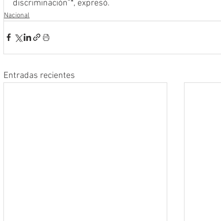
discriminación"*, expresó.
Nacional
Entradas recientes