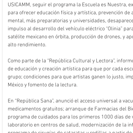
USICAMM, seguir el programa la Escuela es Nuestra, ex
para ofrecer educación física y artística, prevención de 
mental, más preparatorias y universidades, desapare
impulso al desarrollo del vehículo eléctrico “Olinia” par
satélite mexicano en órbita, producción de drones, y ap
alto rendimiento. ​​
Como parte de la “República Cultural y Lectora”, inform
de educación y creación artística para que por cada esc
grupo; condiciones para que artistas ganen lo justo, im
México y fomento de la lectura.
En “República Sana”, anunció el acceso universal a vacu
medicamentos gratuitos; arranque de Farmacias del Bi
programa de cuidados para los primeros 1000 días de 
laboratorio en centros de salud, modernización de la inf