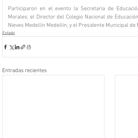
Participaron en el evento la Secretaria de Educació
Morales; el Director del Colegio Nacional de Educación
Nieves Medellín Medellín, y el Presidente Municipal de
Estado
Entradas recientes