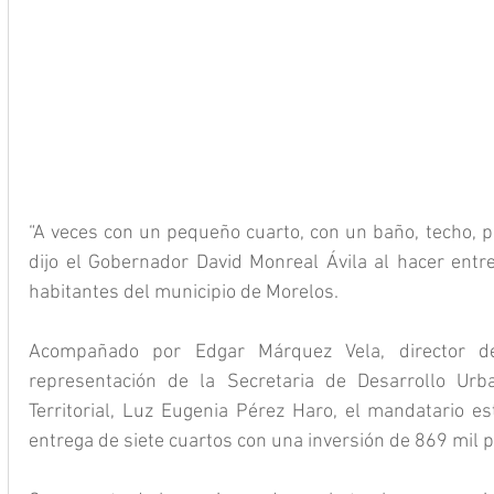
“A veces con un pequeño cuarto, con un baño, techo, piso
dijo el Gobernador David Monreal Ávila al hacer entre
habitantes del municipio de Morelos.
Acompañado por Edgar Márquez Vela, director de
representación de la Secretaria de Desarrollo Urb
Territorial, Luz Eugenia Pérez Haro, el mandatario est
entrega de siete cuartos con una inversión de 869 mil 