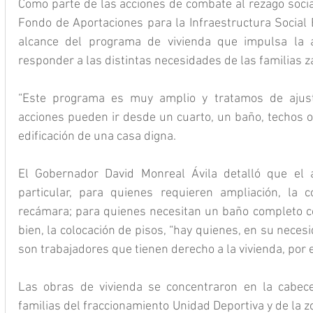
Como parte de las acciones de combate al rezago social
Fondo de Aportaciones para la Infraestructura Social E
alcance del programa de vivienda que impulsa la a
responder a las distintas necesidades de las familias z
“Este programa es muy amplio y tratamos de ajusta
acciones pueden ir desde un cuarto, un baño, techos o 
edificación de una casa digna.
El Gobernador David Monreal Ávila detalló que el 
particular, para quienes requieren ampliación, la c
recámara; para quienes necesitan un baño completo con 
bien, la colocación de pisos, “hay quienes, en su necesi
son trabajadores que tienen derecho a la vivienda, por
Las obras de vivienda se concentraron en la cabecer
familias del fraccionamiento Unidad Deportiva y de la zo