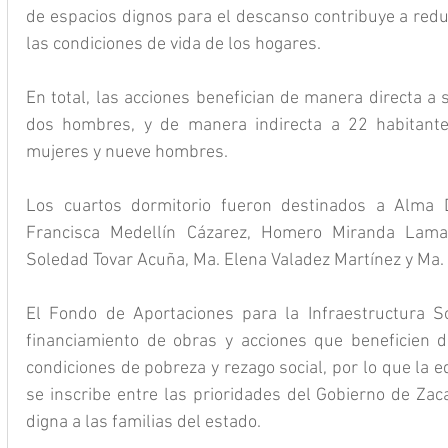
de espacios dignos para el descanso contribuye a reduc
las condiciones de vida de los hogares.
En total, las acciones benefician de manera directa a 
dos hombres, y de manera indirecta a 22 habitante
mujeres y nueve hombres.
Los cuartos dormitorio fueron destinados a Alma D
Francisca Medellín Cázarez, Homero Miranda Lama
Soledad Tovar Acuña, Ma. Elena Valadez Martínez y Ma.
El Fondo de Aportaciones para la Infraestructura Soc
financiamiento de obras y acciones que beneficien d
condiciones de pobreza y rezago social, por lo que la ed
se inscribe entre las prioridades del Gobierno de Zaca
digna a las familias del estado.