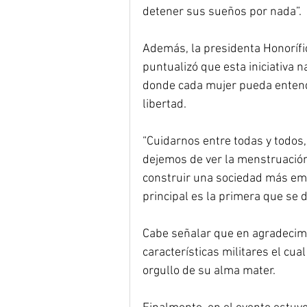
detener sus sueños por nada”.
Además, la presidenta Honorífi
puntualizó que esta iniciativa 
donde cada mujer pueda entende
libertad.
“Cuidarnos entre todas y todos
dejemos de ver la menstruació
construir una sociedad más empá
principal es la primera que se d
Cabe señalar que en agradecimi
características militares el cual
orgullo de su alma mater.