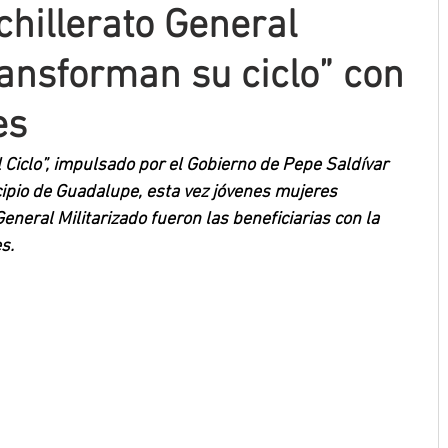
chillerato General
ransforman su ciclo” con
es
Ciclo”, impulsado por el Gobierno de Pepe Saldívar 
cipio de Guadalupe, esta vez jóvenes mujeres 
eneral Militarizado fueron las beneficiarias con la 
s.