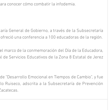
ara conocer cómo combatir la infodemia.
taría General de Gobierno, a través de la Subsecretaría 
, ofreció una conferencia a 100 educadoras de la región.
 el marco de la conmemoración del Día de la Educadora, 
l de Servicios Educativos de la Zona 8 Estatal de Jerez 
 de “Desarrollo Emocional en Tiempos de Cambio”, y fue 
lo Ruiseco, adscrita a la Subsecretaría de Prevención 
Zacatecas.