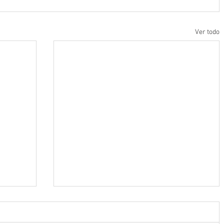
Ver todo