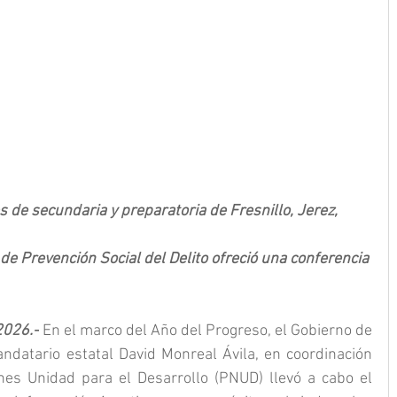
s de secundaria y preparatoria de Fresnillo, Jerez, 
de Prevención Social del Delito ofreció una conferencia 
2026.-
 En el marco del Año del Progreso, el Gobierno de 
datario estatal David Monreal Ávila, en coordinación 
es Unidad para el Desarrollo (PNUD) llevó a cabo el 