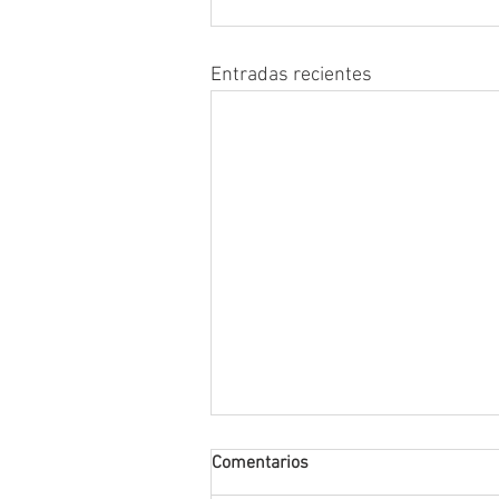
Entradas recientes
Comentarios