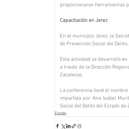
proporcionaron herramientas p
Capacitación en Jerez
En el municipio Jerez, la Secre
de Prevención Social del Delito
Esta actividad se desarrolló en
a través de la Dirección Regiona
Zacatecas.
La conferencia llevó el nombre
impartida por Ana Isabel Muril
Social del Delito del Estado de 
Estado