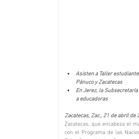
Asisten a Taller estudiante
Pánuco y Zacatecas
En Jerez, la Subsecretaría 
a educadoras
Zacatecas, Zac., 21 de abril de 
Zacatecas, que encabeza el man
con el Programa de las Nacion