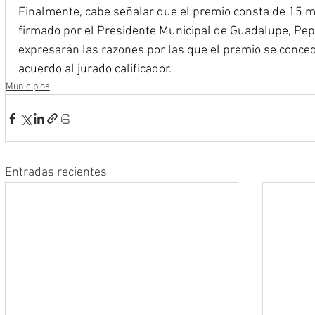
Finalmente, cabe señalar que el premio consta de 15 m
firmado por el Presidente Municipal de Guadalupe, Pepe
expresarán las razones por las que el premio se conced
acuerdo al jurado calificador.
Municipios
Entradas recientes