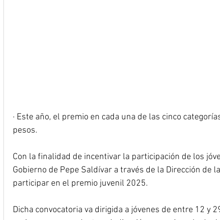
· Este año, el premio en cada una de las cinco categorí
pesos.
Con la finalidad de incentivar la participación de los j
Gobierno de Pepe Saldívar a través de la Dirección de l
participar en el premio juvenil 2025.
Dicha convocatoria va dirigida a jóvenes de entre 12 y 