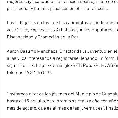
mujeres cuya conducta o dedicación sean ejemplo de d
profesional y buenas prácticas en el ámbito social.
Las categorías en las que los candidatos y candidatas p
académico, Expresiones Artísticas y Artes Populares, L
Discapacidad y Promoción de la Paz.
Aaron Basurto Menchaca, Director de la Juventud en el 
a las y los interesados a registrarse llenando un formu
siguiente link, 
https://forms.gle/BFT7PqbaxPLHvWGF
teléfono 4922469010.
“Invitamos a todos los jóvenes del Municipio de Guadalu
hasta el 15 de julio, este premio se realiza año con año y
mes de agosto, que es el mes de las juventudes”, finaliz