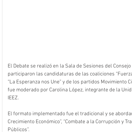
El Debate se realizó en la Sala de Sesiones del Consejo 
participaron las candidaturas de las coaliciones “Fuerz
“La Esperanza nos Une” y de los partidos Movimiento C
fue moderado por Carolina López, integrante de la Unid
IEEZ.
El formato implementado fue el tradicional y se aborda
Crecimiento Económico”, “Combate a la Corrupción y Tra
Públicos”.