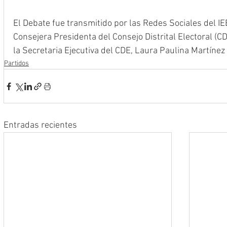
El Debate fue transmitido por las Redes Sociales del IE
Consejera Presidenta del Consejo Distrital Electoral (C
la Secretaria Ejecutiva del CDE, Laura Paulina Martínez
Partidos
Entradas recientes