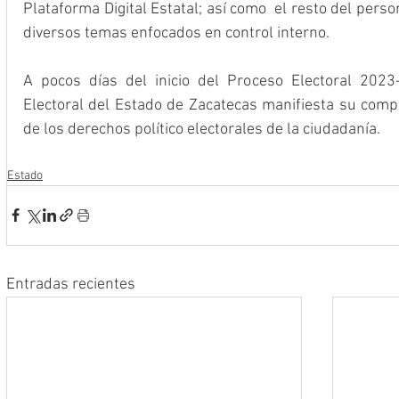
Plataforma Digital Estatal; así como  el resto del pers
diversos temas enfocados en control interno.
A pocos días del inicio del Proceso Electoral 2023-
Electoral del Estado de Zacatecas manifiesta su compr
de los derechos político electorales de la ciudadanía.
Estado
Entradas recientes