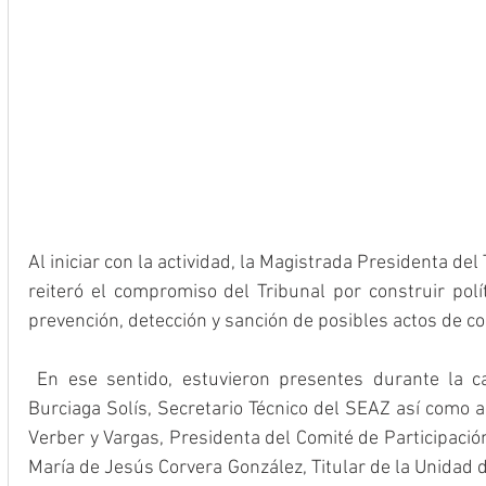
Al iniciar con la actividad, la Magistrada Presidenta del
reiteró el compromiso del Tribunal por construir polí
prevención, detección y sanción de posibles actos de co
 En ese sentido, estuvieron presentes durante la ca
Burciaga Solís, Secretario Técnico del SEAZ así como a 
Verber y Vargas, Presidenta del Comité de Participació
María de Jesús Corvera González, Titular de la Unidad de