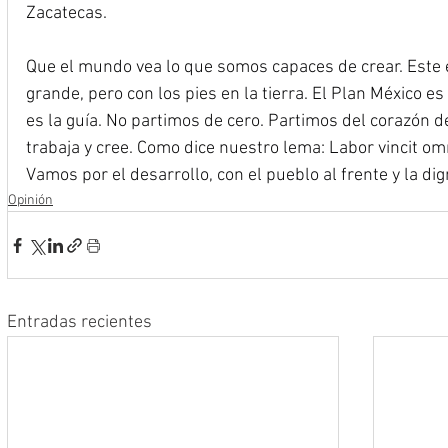
Zacatecas.
Que el mundo vea lo que somos capaces de crear. Este
grande, pero con los pies en la tierra. El Plan México es
es la guía. No partimos de cero. Partimos del corazón d
trabaja y cree. Como dice nuestro lema: Labor vincit omni
Vamos por el desarrollo, con el pueblo al frente y la d
Opinión
Entradas recientes