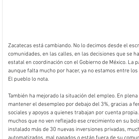
Zacatecas está cambiando. No lo decimos desde el escri
comunidades, en las calles, en las decisiones que se h
estatal en coordinación con el Gobierno de México. La p
aunque falta mucho por hacer, ya no estamos entre los 
El pueblo lo nota.
También ha mejorado la situación del empleo. En plena c
mantener el desempleo por debajo del 3%, gracias a fe
sociales y apoyos a quienes trabajan por cuenta propia.
muchos que no ven reflejado ese crecimiento en su bols
instalado más de 30 nuevas inversiones privadas, muc
automatizados, mal pagados o están fuera de su comu