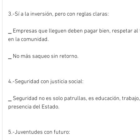
3.-Sí a la inversión, pero con reglas claras:
⎯ Empresas que lleguen deben pagar bien, respetar al t
en la comunidad.
⎯ No más saqueo sin retorno.
4.-Seguridad con justicia social:
⎯ Seguridad no es solo patrullas, es educación, trabajo
presencia del Estado.
5.-Juventudes con futuro: