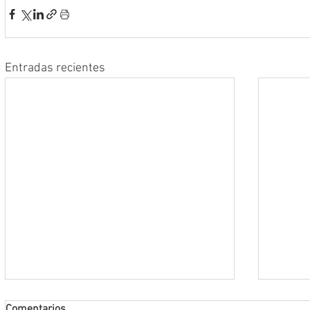
Entradas recientes
Comentarios