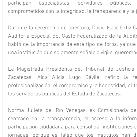
participan especialistas, servidores públicos
comprometidos con la integridad, la transparencia y la j
Durante la ceremonia de apertura, David Isaac Ortiz Ca
Auditoría Especial del Gasto Federalizado de la Audito
habló de la importancia de este tipo de foros, ya que
una institución que solamente señale o vigile, queremos
La Magistrada Presidenta del Tribunal de Justicia 
Zacatecas, Aída Alicia Lugo Dávila, refirió la re
profesionalización, el compromiso y la honestidad, el tra
las servidoras públicas del Estado de Zacatecas.
Norma Julieta del Río Venegas, ex Comisionada del
centrado en la transparencia, el acceso a la inform
participación ciudadana para consolidar instituciones co
jornadas, porque es falso que los institutos han de