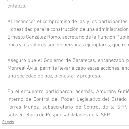
enfatizó.
Al reconocer el compromiso de las y los participantes 
Honestidad para la construcción de una administración 
Ernesto González Romo, secretario de la Función Pública,
ética y los valores son de personas ejemplares, que rep
Aseguró que el Gobierno de Zacatecas, encabezado po
Monreal Ávila, permite llevar a cabo estas acciones, en
una sociedad de paz, bienestar y progreso.
En el encuentro participaron, además, Amuraby Gutiérr
Interno de Control del Poder Legislativo del Estado
Torres Muñoz, subsecretario de Control de la SFP, y
subsecretario de Responsabilidades de la SFP.
Estado