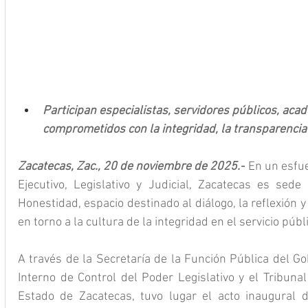
Participan especialistas, servidores públicos, aca
comprometidos con la integridad, la transparencia y
Zacatecas, Zac., 20 de noviembre de 2025.-
 En un esfu
Ejecutivo, Legislativo y Judicial, Zacatecas es sede
Honestidad, espacio destinado al diálogo, la reflexión y e
en torno a la cultura de la integridad en el servicio públ
A través de la Secretaría de la Función Pública del Go
Interno de Control del Poder Legislativo y el Tribunal
Estado de Zacatecas, tuvo lugar el acto inaugural d