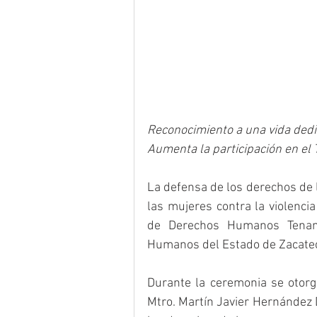
Reconocimiento a una vida dedic
Aumenta la participación en el
La defensa de los derechos de 
las mujeres contra la violenci
de Derechos Humanos Tenama
Humanos del Estado de Zacate
Durante la ceremonia se otor
Mtro. Martín Javier Hernández D