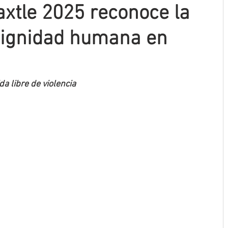
xtle 2025 reconoce la
dignidad humana en
a libre de violencia