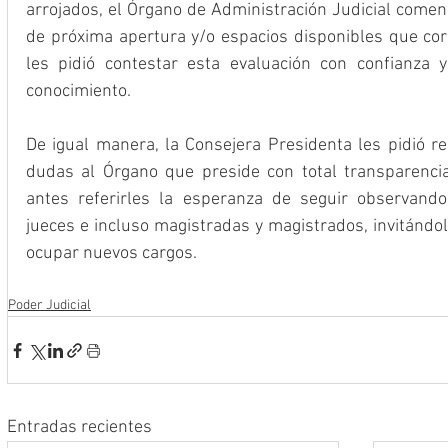
arrojados, el Órgano de Administración Judicial comenz
de próxima apertura y/o espacios disponibles que corr
les pidió contestar esta evaluación con confianza
conocimiento.
De igual manera, la Consejera Presidenta les pidió re
dudas al Órgano que preside con total transparencia 
antes referirles la esperanza de seguir observando
jueces e incluso magistradas y magistrados, invitándo
ocupar nuevos cargos.
Poder Judicial
Entradas recientes