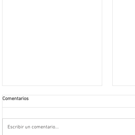
Comentarios
Escribir un comentario...