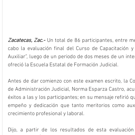
Zacatecas, Zac.- 
Un total de 86 participantes, entre mer
cabo la evaluación final del Curso de Capacitación y 
Auxiliar”, luego de un periodo de dos meses de un int
ofreció la Escuela Estatal de Formación Judicial.
Antes de dar comienzo con este examen escrito, la Co
de Administración Judicial, Norma Esparza Castro, acud
éxitos a las y los participantes; en su mensaje refirió 
empeño y dedicación que tanto meritorios como auxi
crecimiento profesional y laboral.
Dijo, a partir de los resultados de esta evaluació